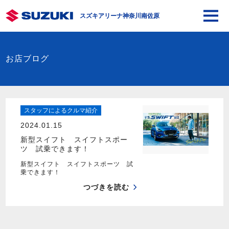
スズキアリーナ神奈川南佐原
お店ブログ
スタッフによるクルマ紹介
2024.01.15
新型スイフト スイフトスポー
ツ 試乗できます！
新型スイフト スイフトスポーツ 試
乗できます！
つづきを読む