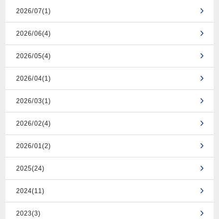
2026/07(1)
2026/06(4)
2026/05(4)
2026/04(1)
2026/03(1)
2026/02(4)
2026/01(2)
2025(24)
2024(11)
2023(3)