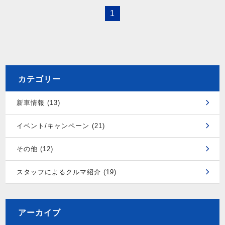
1
カテゴリー
新車情報 (13)
イベント/キャンペーン (21)
その他 (12)
スタッフによるクルマ紹介 (19)
アーカイブ