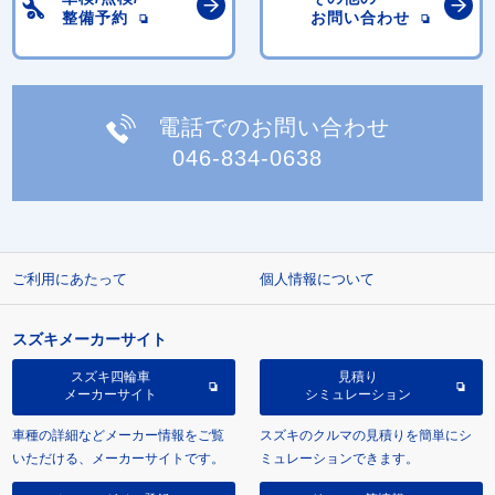
整備予約
お問い合わせ
電話でのお問い合わせ
046-834-0638
ご利用にあたって
個人情報について
スズキメーカーサイト
スズキ四輪車
見積り
メーカーサイト
シミュレーション
車種の詳細などメーカー情報をご覧
スズキのクルマの見積りを簡単にシ
いただける、メーカーサイトです。
ミュレーションできます。