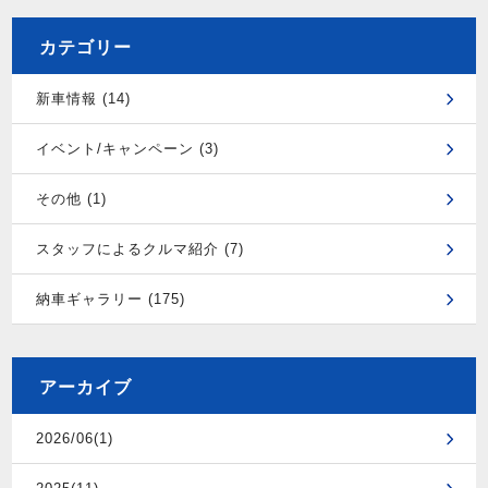
カテゴリー
新車情報 (14)
イベント/キャンペーン (3)
その他 (1)
スタッフによるクルマ紹介 (7)
納車ギャラリー (175)
アーカイブ
2026/06(1)