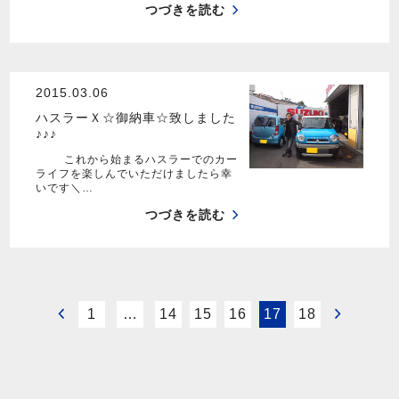
つづきを読む
2015.03.06
ハスラーＸ☆御納車☆致しました
♪♪♪
これから始まるハスラーでのカー
ライフを楽しんでいただけましたら幸
いです＼…
つづきを読む
1
…
14
15
16
17
18