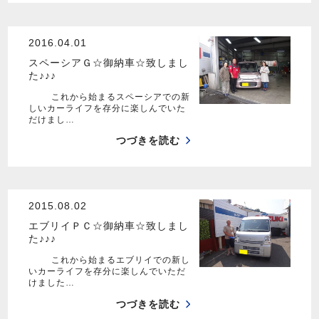
2016.04.01
スペーシアＧ☆御納車☆致しまし
た♪♪♪
これから始まるスペーシアでの新
しいカーライフを存分に楽しんでいた
だけまし…
つづきを読む
2015.08.02
エブリイＰＣ☆御納車☆致しまし
た♪♪♪
これから始まるエブリイでの新し
いカーライフを存分に楽しんでいただ
けました…
つづきを読む