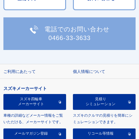
電話でのお問い合わせ
0466-33-3633
ご利用にあたって
個人情報について
スズキメーカーサイト
スズキ四輪車
見積り
メーカーサイト
シミュレーション
車種の詳細などメーカー情報をご覧
スズキのクルマの見積りを簡単にシ
いただける、メーカーサイトです。
ミュレーションできます。
メールマガジン登録
リコール等情報