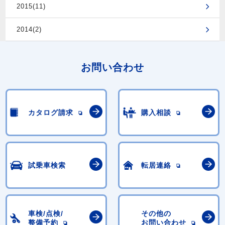
2015(11)
2014(2)
お問い合わせ
カタログ請求
購入相談
試乗車検索
転居連絡
車検/点検/
その他の
整備予約
お問い合わせ