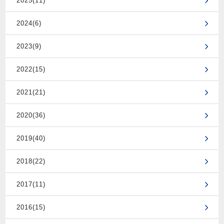
2025(11)
2024(6)
2023(9)
2022(15)
2021(21)
2020(36)
2019(40)
2018(22)
2017(11)
2016(15)