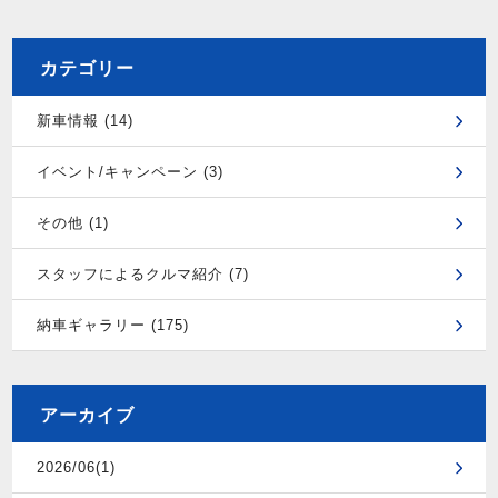
カテゴリー
新車情報 (14)
イベント/キャンペーン (3)
その他 (1)
スタッフによるクルマ紹介 (7)
納車ギャラリー (175)
アーカイブ
2026/06(1)