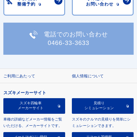
整備予約
お問い合わせ
電話でのお問い合わせ
0466-33-3633
ご利用にあたって
個人情報について
スズキメーカーサイト
スズキ四輪車
見積り
メーカーサイト
シミュレーション
車種の詳細などメーカー情報をご覧
スズキのクルマの見積りを簡単にシ
いただける、メーカーサイトです。
ミュレーションできます。