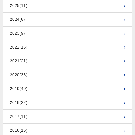
2025(11)
2024(6)
2023(9)
2022(15)
2021(21)
2020(36)
2019(40)
2018(22)
2017(11)
2016(15)