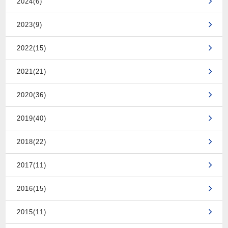
2024(6)
2023(9)
2022(15)
2021(21)
2020(36)
2019(40)
2018(22)
2017(11)
2016(15)
2015(11)