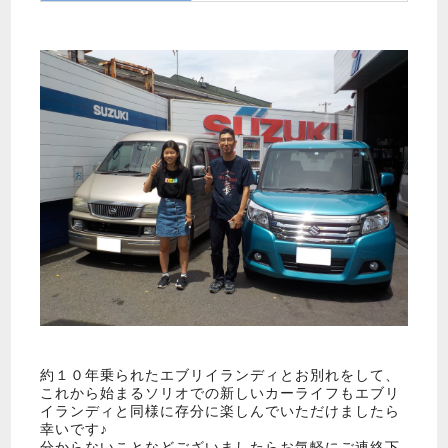
約１０年乗られたエブリイランディとお別れをして、
これから始まるソリオでの新しいカーライフもエブリ
イランディと同様に存分に楽しんでいただけましたら
幸いです♪
分からないことなどございましたらお気軽にご連絡下