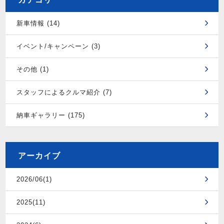
新車情報 (14)
イベント/キャンペーン (3)
その他 (1)
スタッフによるクルマ紹介 (7)
納車ギャラリー (175)
アーカイブ
2026/06(1)
2025(11)