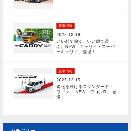
新車情報
2025.12.19
いい顔で働く。いい顔で遊
ぶ。NEW「キャリイ・スーパ
ーキャリイ」登場！
新車情報
2025.12.15
進化を続けるスタンダード・
ワゴン。 NEW「ワゴンR」 登
場！
カテゴリー