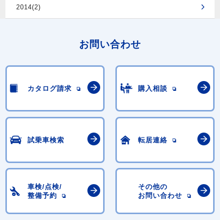
2014(2)
お問い合わせ
カタログ請求
購入相談
試乗車検索
転居連絡
車検/点検/
その他の
整備予約
お問い合わせ