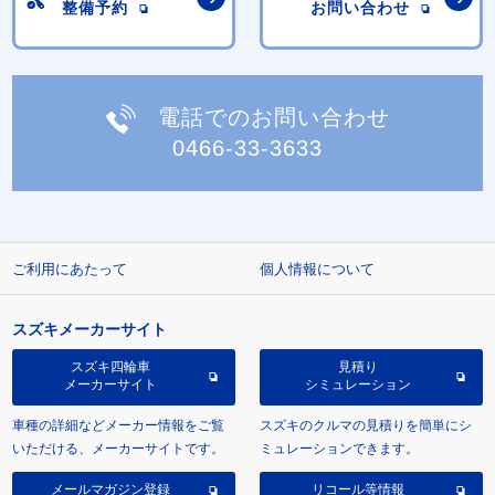
整備予約
お問い合わせ
電話でのお問い合わせ
0466-33-3633
ご利用にあたって
個人情報について
スズキメーカーサイト
スズキ四輪車
見積り
メーカーサイト
シミュレーション
車種の詳細などメーカー情報をご覧
スズキのクルマの見積りを簡単にシ
いただける、メーカーサイトです。
ミュレーションできます。
メールマガジン登録
リコール等情報