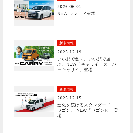
2026.06.01
NEW ランディ登場！
新車情報
2025.12.19
いい顔で働く。いい顔で遊
ぶ。NEW「キャリイ・スーパ
ーキャリイ」登場！
新車情報
2025.12.15
進化を続けるスタンダード・
ワゴン。 NEW「ワゴンR」 登
場！