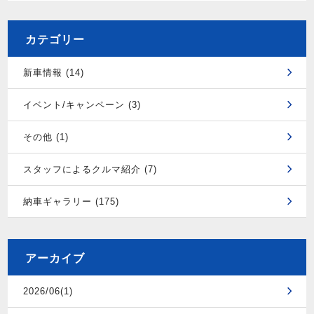
カテゴリー
新車情報 (14)
イベント/キャンペーン (3)
その他 (1)
スタッフによるクルマ紹介 (7)
納車ギャラリー (175)
アーカイブ
2026/06(1)