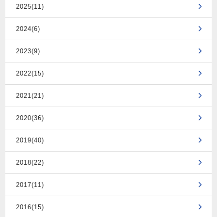
2025(11)
2024(6)
2023(9)
2022(15)
2021(21)
2020(36)
2019(40)
2018(22)
2017(11)
2016(15)