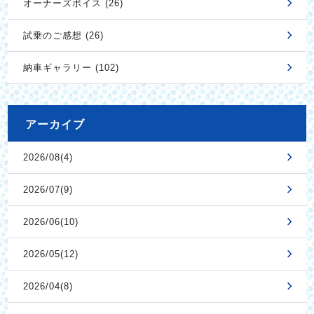
オーナーズボイス (26)
試乗のご感想 (26)
納車ギャラリー (102)
アーカイブ
2026/08(4)
2026/07(9)
2026/06(10)
2026/05(12)
2026/04(8)