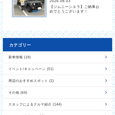
2026.08.03
【ジムニーシエラ】ご納車お
めでとうございます！
カテゴリー
新車情報 (18)
イベント/キャンペーン (51)
周辺のおすすめスポット (2)
その他 (64)
スタッフによるクルマ紹介 (144)