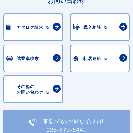
お問い合わせ
カタログ請求
購入相談
試乗車検索
転居連絡
その他の
お問い合わせ
電話でのお問い合わせ
025-270-6441