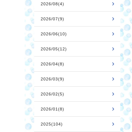
2026/08(4)
2026/07(9)
2026/06(10)
2026/05(12)
2026/04(8)
2026/03(9)
2026/02(5)
2026/01(8)
2025(104)