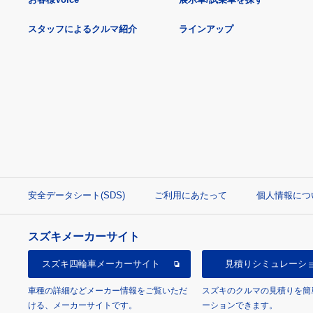
スタッフによるクルマ紹介
ラインアップ
安全データシート(SDS)
ご利用にあたって
個人情報につ
スズキメーカーサイト
スズキ四輪車
メーカーサイト
見積り
シミュレーシ
車種の詳細などメーカー情報をご覧いただ
スズキのクルマの見積りを簡
ける、メーカーサイトです。
ーションできます。