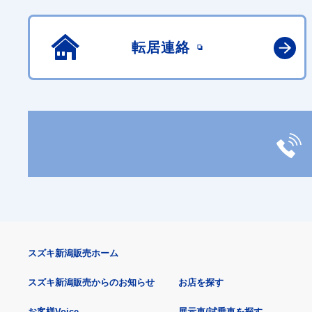
転居連絡
スズキ新潟販売ホーム
スズキ新潟販売からのお知らせ
お店を探す
お客様Voice
展示車/試乗車を探す