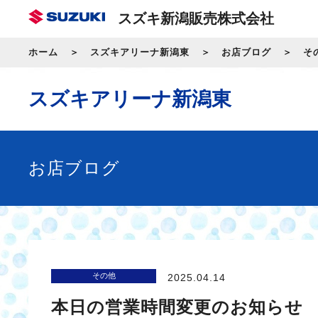
スズキ新潟販売株式会社
ホーム
スズキアリーナ新潟東
お店ブログ
そ
スズキアリーナ新潟東
お店ブログ
その他
2025.04.14
本日の営業時間変更のお知らせ