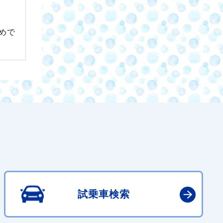
めで
試乗車検索