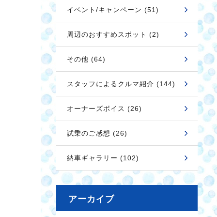
イベント/キャンペーン (51)
周辺のおすすめスポット (2)
その他 (64)
スタッフによるクルマ紹介 (144)
オーナーズボイス (26)
試乗のご感想 (26)
納車ギャラリー (102)
アーカイブ