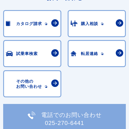
カタログ請求
購入相談
試乗車検索
転居連絡
その他の
お問い合わせ
電話でのお問い合わせ
025-270-6441