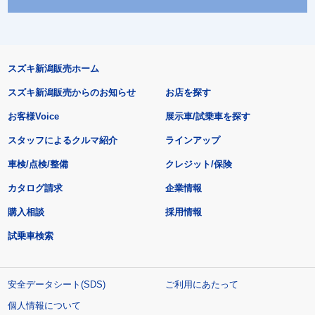
スズキ新潟販売ホーム
スズキ新潟販売からのお知らせ
お店を探す
お客様Voice
展示車/試乗車を探す
スタッフによるクルマ紹介
ラインアップ
車検/点検/整備
クレジット/保険
カタログ請求
企業情報
購入相談
採用情報
試乗車検索
安全データシート(SDS)
ご利用にあたって
個人情報について