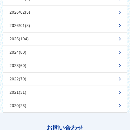
2026/02(5)
2026/01(8)
2025(104)
2024(80)
2023(60)
2022(70)
2021(31)
2020(23)
お問い合わせ