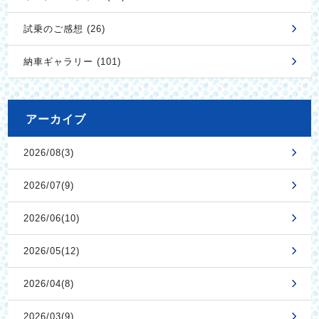
試乗のご感想 (26)
納車ギャラリー (101)
アーカイブ
2026/08(3)
2026/07(9)
2026/06(10)
2026/05(12)
2026/04(8)
2026/03(9)