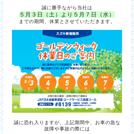
誠に勝手ながら当社は
５月３日（土）より５月７日（水）
までの期間、休業とさせていただきます。
誠に恐れ入りますが、上記期間中、お車の急な
故障や事故の際には