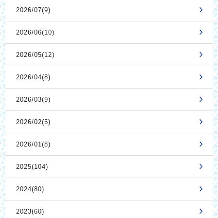
2026/07(9)
2026/06(10)
2026/05(12)
2026/04(8)
2026/03(9)
2026/02(5)
2026/01(8)
2025(104)
2024(80)
2023(60)