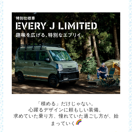
「積める」だけじゃない。
心躍るデザインに頼もしい装備。
求めていた乗り方、憧れていた過ごし方が、始
まっていく