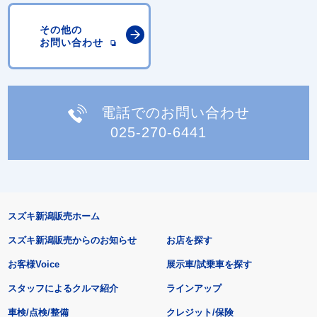
その他の
お問い合わせ
電話でのお問い合わせ
025-270-6441
スズキ新潟販売ホーム
スズキ新潟販売からのお知らせ
お店を探す
お客様Voice
展示車/試乗車を探す
スタッフによるクルマ紹介
ラインアップ
車検/点検/整備
クレジット/保険