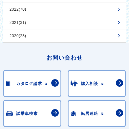
2022(70)
2021(31)
2020(23)
お問い合わせ
カタログ請求
購入相談
試乗車検索
転居連絡