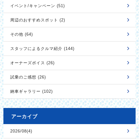
イベント/キャンペーン (51)
周辺のおすすめスポット (2)
その他 (64)
スタッフによるクルマ紹介 (144)
オーナーズボイス (26)
試乗のご感想 (26)
納車ギャラリー (102)
アーカイブ
2026/08(4)