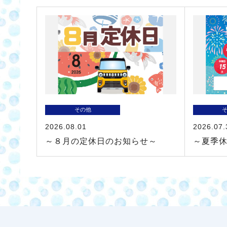
その他
2026.08.01
2026.07.
～８月の定休日のお知らせ～
～夏季