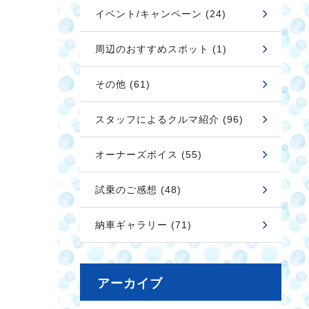
イベント/キャンペーン (24)
周辺のおすすめスポット (1)
その他 (61)
スタッフによるクルマ紹介 (96)
オーナーズボイス (55)
試乗のご感想 (48)
納車ギャラリー (71)
アーカイブ