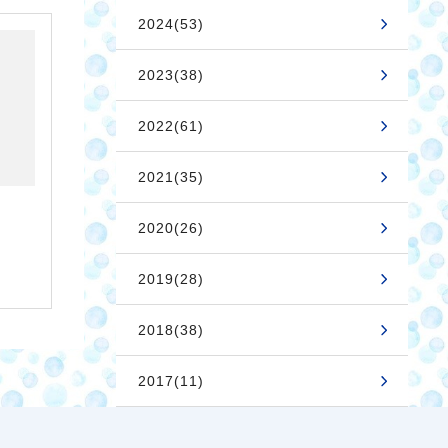
2024(53)
2023(38)
2022(61)
2021(35)
2020(26)
2019(28)
2018(38)
2017(11)