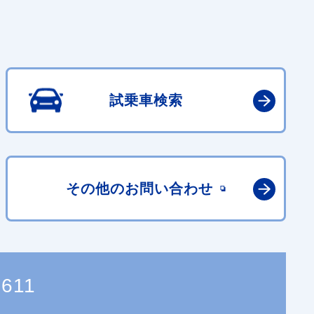
試乗車検索
その他の
お問い合わせ
5611