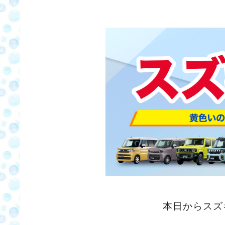
本日からスズ