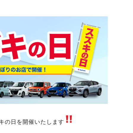
キの日を開催いたします