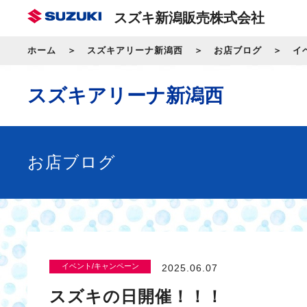
スズキ新潟販売株式会社
ホーム
スズキアリーナ新潟西
お店ブログ
イ
スズキアリーナ新潟西
お店ブログ
イベント/キャンペーン
2025.06.07
スズキの日開催！！！