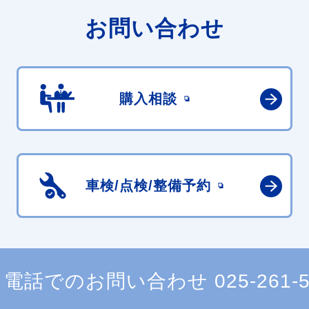
お問い合わせ
購入相談
車検/点検/
整備予約
電話でのお問い合わせ
025-261-