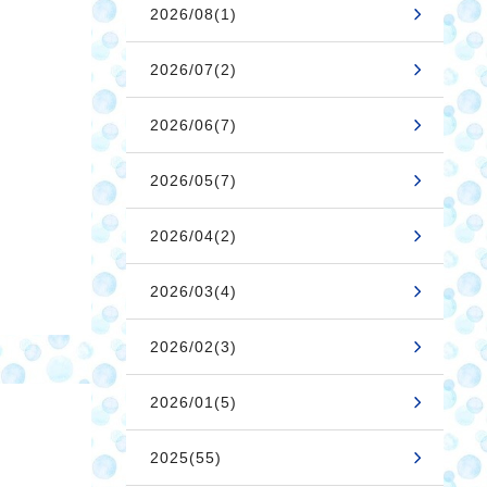
2026/08(1)
2026/07(2)
2026/06(7)
2026/05(7)
2026/04(2)
2026/03(4)
2026/02(3)
2026/01(5)
2025(55)