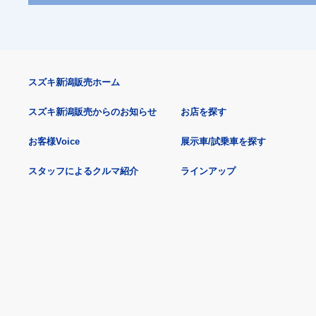
スズキ新潟販売ホーム
スズキ新潟販売からのお知らせ
お店を探す
お客様Voice
展示車/試乗車を探す
スタッフによるクルマ紹介
ラインアップ