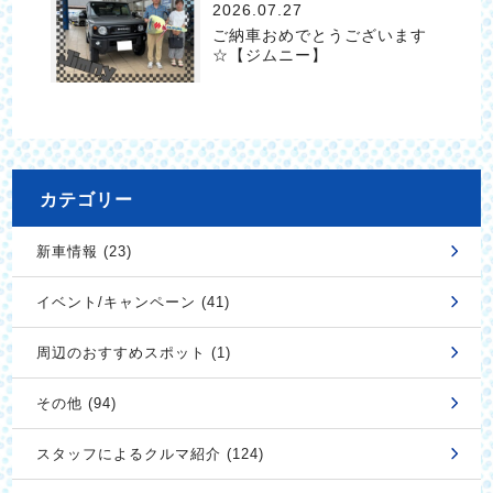
2026.07.27
ご納車おめでとうございます
☆【ジムニー】
カテゴリー
新車情報 (23)
イベント/キャンペーン (41)
周辺のおすすめスポット (1)
その他 (94)
スタッフによるクルマ紹介 (124)