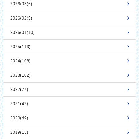
2026/03(6)
2026/02(5)
2026/01(10)
2025(113)
2024(108)
2023(102)
2022(77)
2021(42)
2020(49)
2019(15)