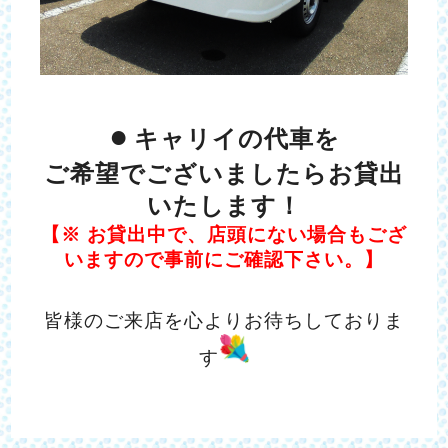
●
キャリイの代車を
ご希望でございましたらお貸出
いたします！
【※
お貸出中で、店頭にない場合もござ
いますので
事前にご確認下さい。】
皆様のご来店を心よりお待ちしておりま
す