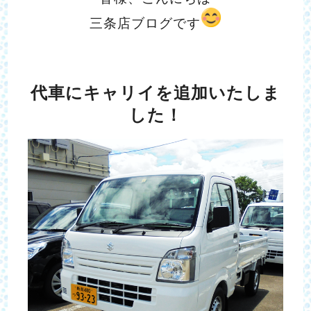
三条店ブログです
代車にキャリイを追加いたしま
した！