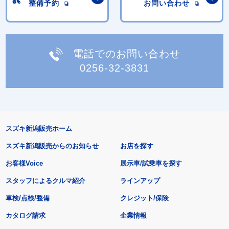
整備予約
お問い合わせ
電話でのお問い合わせ
0256-32-3831
スズキ新潟販売ホーム
スズキ新潟販売からのお知らせ
お店を探す
お客様Voice
展示車/試乗車を探す
スタッフによるクルマ紹介
ラインアップ
車検/点検/整備
クレジット/保険
カタログ請求
企業情報