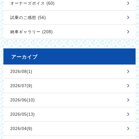
オーナーズボイス (60)
試乗のご感想 (56)
納車ギャラリー (208)
アーカイブ
2026/08(1)
2026/07(9)
2026/06(10)
2026/05(13)
2026/04(9)