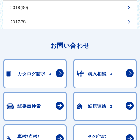
2018(30)
2017(8)
お問い合わせ
カタログ請求
購入相談
試乗車検索
転居連絡
車検/点検/
その他の