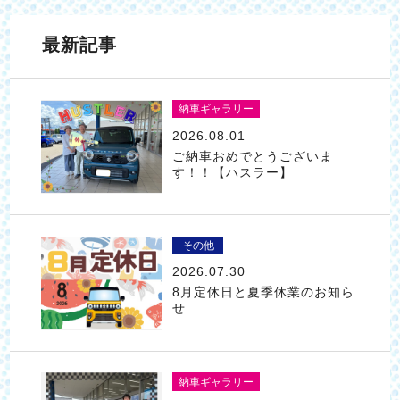
最新記事
納車ギャラリー
2026.08.01
ご納車おめでとうございま
す！！【ハスラー】
その他
2026.07.30
8月定休日と夏季休業のお知ら
せ
納車ギャラリー