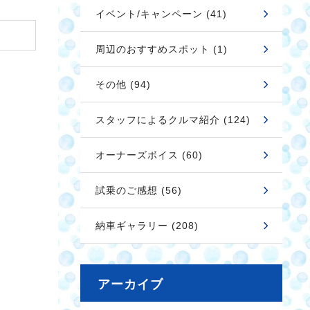
イベント/キャンペーン (41)
周辺のおすすめスポット (1)
その他 (94)
スタッフによるクルマ紹介 (124)
オーナーズボイス (60)
試乗のご感想 (56)
納車ギャラリー (208)
アーカイブ