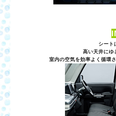
シート
高い天井にゆ
室内の空気を効率よく循環