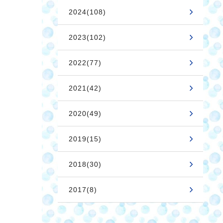
2024(108)
2023(102)
2022(77)
2021(42)
2020(49)
2019(15)
2018(30)
2017(8)