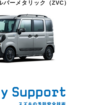
ルバーメタリック（ZVC）