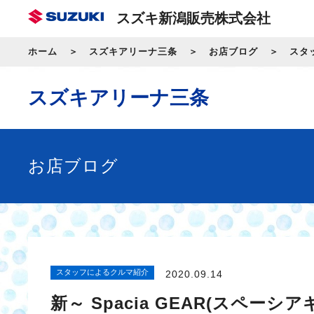
スズキ新潟販売株式会社
ホーム
スズキアリーナ三条
お店ブログ
スタ
スズキアリーナ三条
お店ブログ
スタッフによるクルマ紹介
2020.09.14
新～ Spacia GEAR(スペーシ