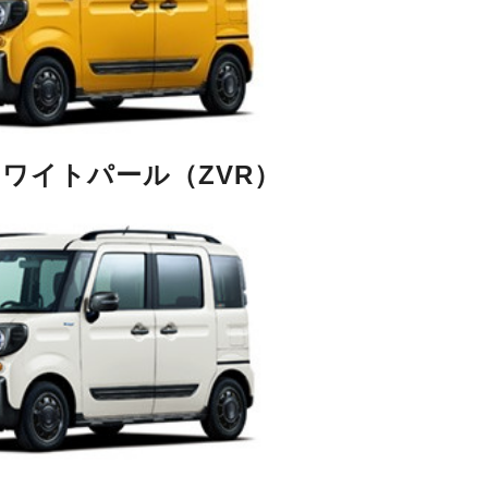
ワイトパール（ZVR）