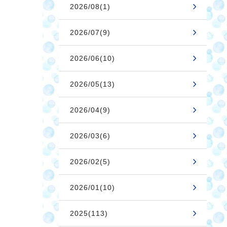
2026/08(1)
2026/07(9)
2026/06(10)
2026/05(13)
2026/04(9)
2026/03(6)
2026/02(5)
2026/01(10)
2025(113)