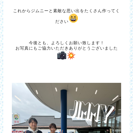
これからジムニーと素敵な思い出をたくさん作ってく
ださい
今後とも、よろしくお願い致します！
お写真にもご協力いただきありがとうございました