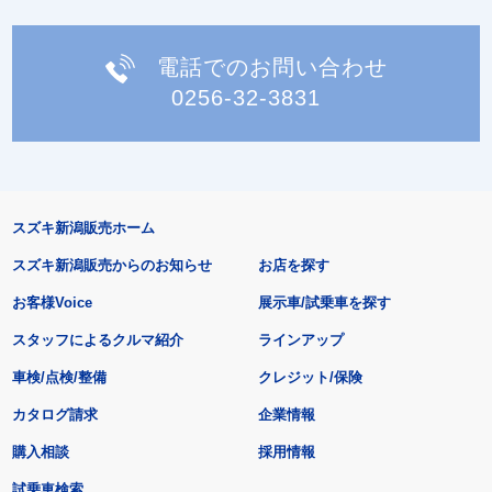
電話でのお問い合わせ
0256-32-3831
スズキ新潟販売ホーム
スズキ新潟販売からのお知らせ
お店を探す
お客様Voice
展示車/試乗車を探す
スタッフによるクルマ紹介
ラインアップ
車検/点検/整備
クレジット/保険
カタログ請求
企業情報
購入相談
採用情報
試乗車検索