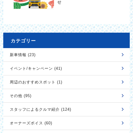
せ
カテゴリー
新車情報 (23)
イベント/キャンペーン (41)
周辺のおすすめスポット (1)
その他 (95)
スタッフによるクルマ紹介 (124)
オーナーズボイス (60)