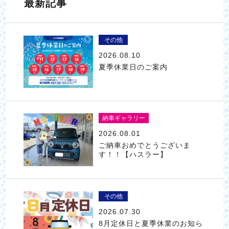
最新記事
その他
2026.08.10
夏季休業日のご案内
納車ギャラリー
2026.08.01
ご納車おめでとうございま
す！！【ハスラー】
その他
2026.07.30
8月定休日と夏季休業のお知ら