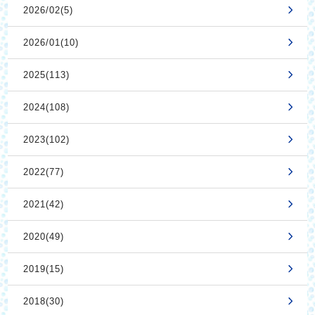
2026/02(5)
2026/01(10)
2025(113)
2024(108)
2023(102)
2022(77)
2021(42)
2020(49)
2019(15)
2018(30)