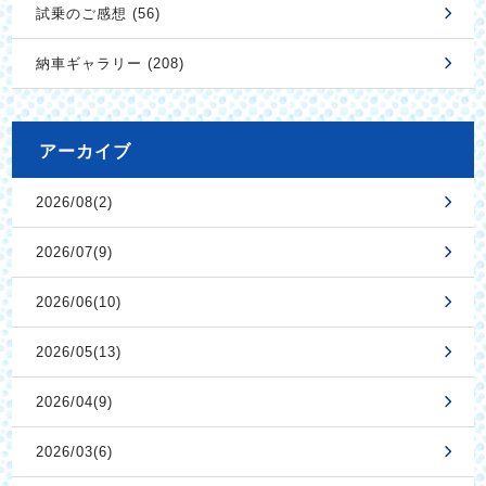
試乗のご感想 (56)
納車ギャラリー (208)
アーカイブ
2026/08(2)
2026/07(9)
2026/06(10)
2026/05(13)
2026/04(9)
2026/03(6)