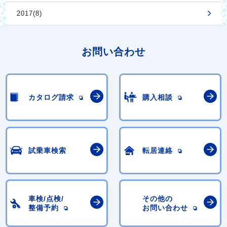
2017(8)
お問い合わせ
カタログ請求
購入相談
試乗車検索
転居連絡
車検/点検/
その他の
整備予約
お問い合わせ