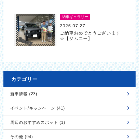
納車ギャラリー
2026.07.27
ご納車おめでとうございます
☆【ジムニー】
カテゴリー
新車情報 (23)
イベント/キャンペーン (41)
周辺のおすすめスポット (1)
その他 (94)