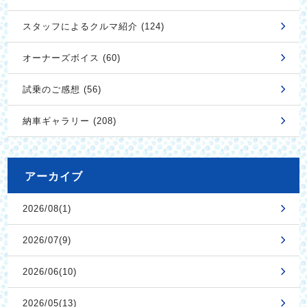
スタッフによるクルマ紹介 (124)
オーナーズボイス (60)
試乗のご感想 (56)
納車ギャラリー (208)
アーカイブ
2026/08(1)
2026/07(9)
2026/06(10)
2026/05(13)