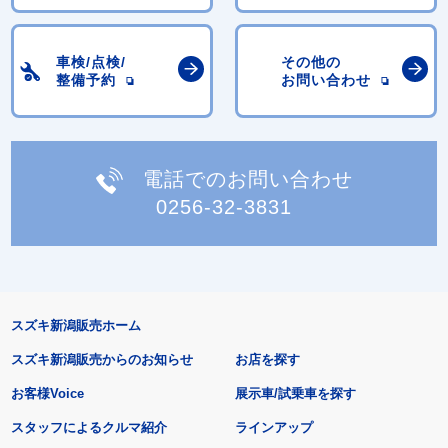
車検/点検/
その他の
整備予約
お問い合わせ
電話でのお問い合わせ
0256-32-3831
スズキ新潟販売ホーム
スズキ新潟販売からのお知らせ
お店を探す
お客様Voice
展示車/試乗車を探す
スタッフによるクルマ紹介
ラインアップ