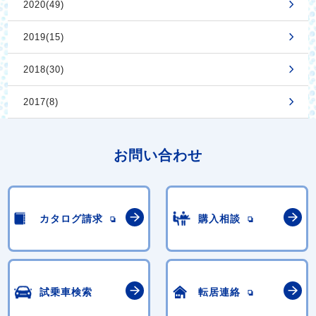
2020(49)
2019(15)
2018(30)
2017(8)
お問い合わせ
カタログ請求
購入相談
試乗車検索
転居連絡