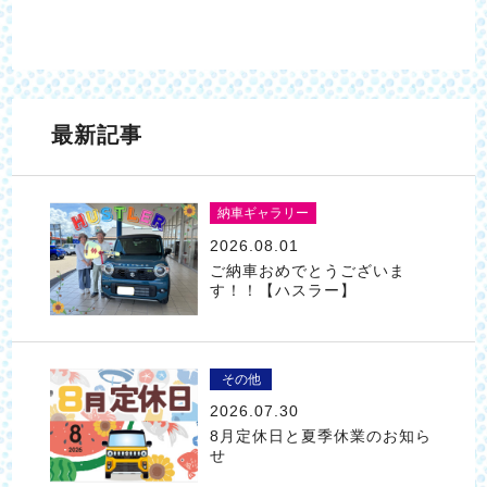
最新記事
納車ギャラリー
2026.08.01
ご納車おめでとうございま
す！！【ハスラー】
その他
2026.07.30
8月定休日と夏季休業のお知ら
せ