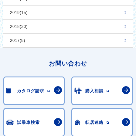
2019(15)
2018(30)
2017(8)
お問い合わせ
カタログ請求
購入相談
試乗車検索
転居連絡