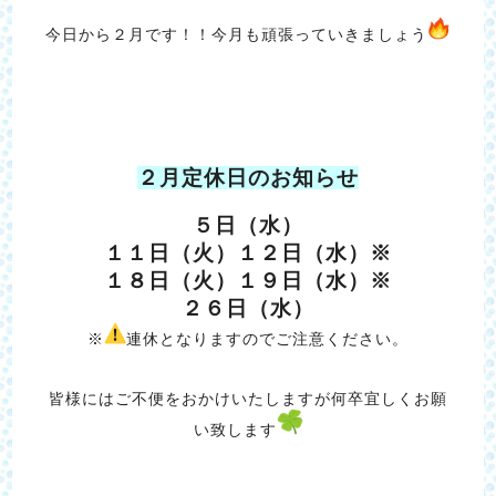
今日から２月です！！今月も頑張っていきましょう
２月定休日のお知らせ
５日（水）
１１日（火）１２日（水）※
１８日（火）１９日（水）※
２６日（水）
※
連休となりますのでご注意ください。
皆様にはご不便をおかけいたしますが何卒宜しくお願
い致します