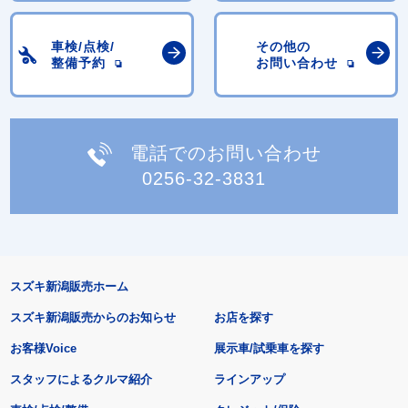
車検/点検/
その他の
整備予約
お問い合わせ
電話でのお問い合わせ
0256-32-3831
スズキ新潟販売ホーム
スズキ新潟販売からのお知らせ
お店を探す
お客様Voice
展示車/試乗車を探す
スタッフによるクルマ紹介
ラインアップ