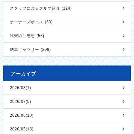
スタッフによるクルマ紹介 (124)
オーナーズボイス (60)
試乗のご感想 (56)
納車ギャラリー (208)
アーカイブ
2026/08(1)
2026/07(9)
2026/06(10)
2026/05(13)