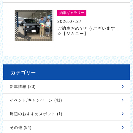
納車ギャラリー
2026.07.27
ご納車おめでとうございます
☆【ジムニー】
カテゴリー
新車情報 (23)
イベント/キャンペーン (41)
周辺のおすすめスポット (1)
その他 (94)