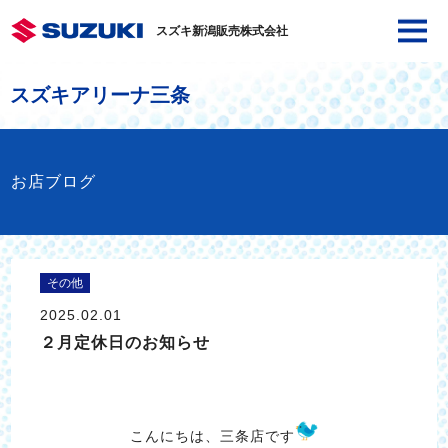
スズキ新潟販売株式会社
スズキアリーナ三条
お店ブログ
その他
2025.02.01
２月定休日のお知らせ
こんにちは、三条店です