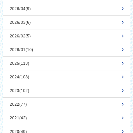
2026/04(9)
2026/03(6)
2026/02(5)
2026/01(10)
2025(113)
2024(108)
2023(102)
2022(77)
2021(42)
2020(49)