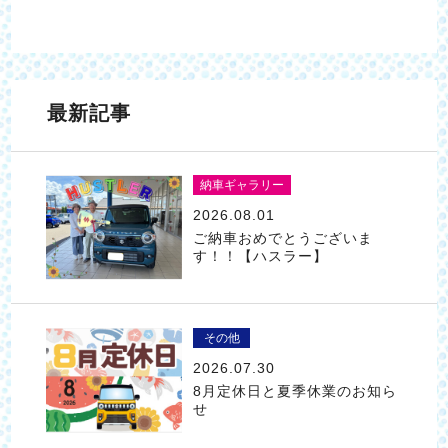
最新記事
納車ギャラリー
2026.08.01
ご納車おめでとうございま
す！！【ハスラー】
その他
2026.07.30
8月定休日と夏季休業のお知ら
せ