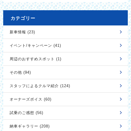
カテゴリー
新車情報 (23)
イベント/キャンペーン (41)
周辺のおすすめスポット (1)
その他 (94)
スタッフによるクルマ紹介 (124)
オーナーズボイス (60)
試乗のご感想 (56)
納車ギャラリー (208)