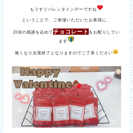
もうすぐバレンタインデーですね
ということで、ご来場いただいたお客様に、
チョコレート
日頃の感謝を込めて
をお配りしてい
ます
無くなり次第終了となりますのでご了承ください