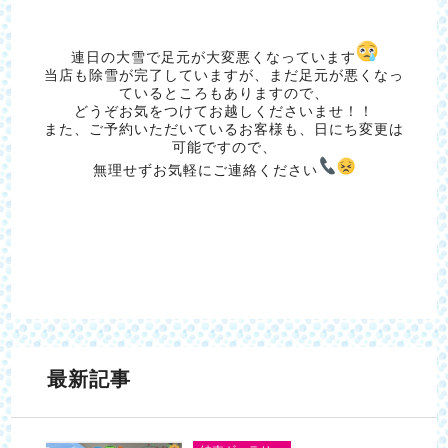
連日の大雪で足元が大変悪くなっています
当店も除雪が完了していますが、まだ足元が悪くなっ
ているところもありますので、
どうぞお気をつけてお越しくださいませ！！
また、ご予約いただいているお客様も、日にち変更は
可能ですので、
無理せずお気軽にご連絡ください
最新記事