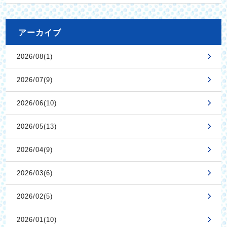
アーカイブ
2026/08(1)
2026/07(9)
2026/06(10)
2026/05(13)
2026/04(9)
2026/03(6)
2026/02(5)
2026/01(10)