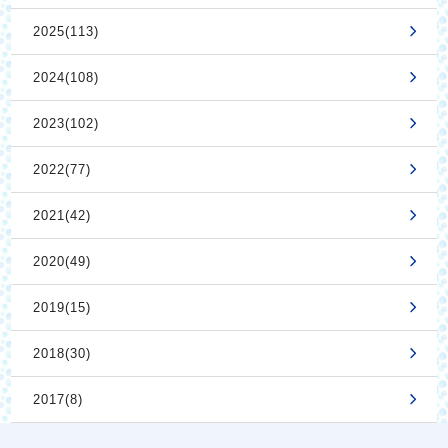
2025(113)
2024(108)
2023(102)
2022(77)
2021(42)
2020(49)
2019(15)
2018(30)
2017(8)