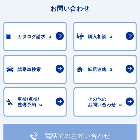
お問い合わせ
カタログ請求
購入相談
試乗車検索
転居連絡
車検/点検/
その他の
整備予約
お問い合わせ
電話でのお問い合わせ