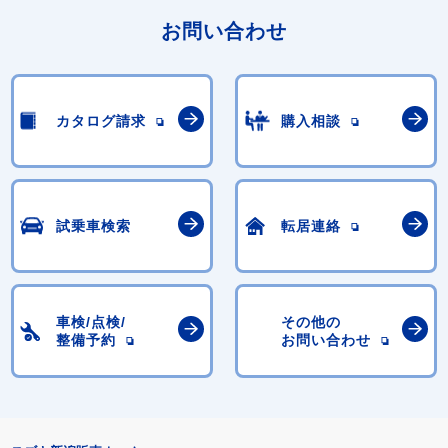
お問い合わせ
カタログ請求
購入相談
試乗車検索
転居連絡
車検/点検/
その他の
整備予約
お問い合わせ