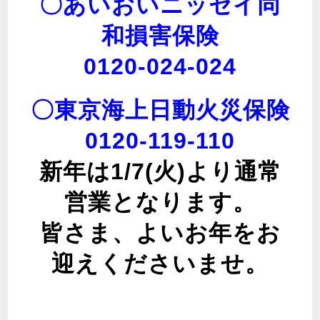
〇あいおいニッセイ同
和損害保険
0120-024-024
〇東京海上日動火災保険
0120-119-110
新年は1/7(火)より通常
営業となります。
皆さま、よいお年をお
迎えくださいませ。