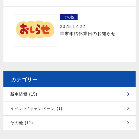
その他
2025.12.22
年末年始休業日のお知らせ
カテゴリー
新車情報 (15)
イベント/キャンペーン (1)
その他 (11)