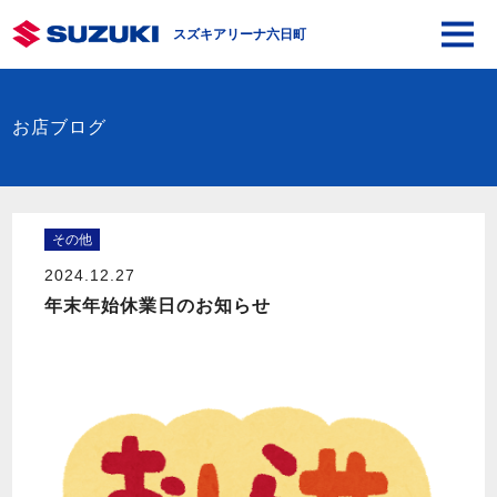
スズキアリーナ六日町
お店ブログ
その他
2024.12.27
年末年始休業日のお知らせ