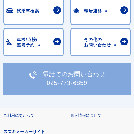
試乗車検索
転居連絡
車検/点検/
その他の
整備予約
お問い合わせ
電話でのお問い合わせ
025-773-6859
ご利用にあたって
個人情報について
スズキメーカーサイト