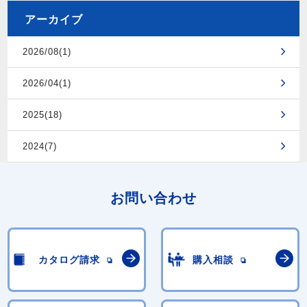
アーカイブ
2026/08(1)
2026/04(1)
2025(18)
2024(7)
お問い合わせ
カタログ請求
購入相談