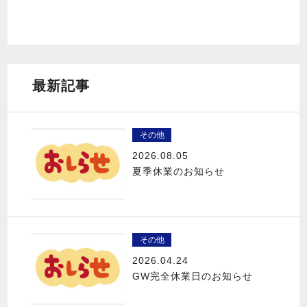
最新記事
その他
2026.08.05
夏季休業のお知らせ
その他
2026.04.24
GW完全休業日のお知らせ