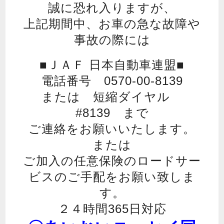
誠に恐れ入りますが、
上記期間中、お車の急な故障や
事故の際には
■ＪＡＦ 日本自動車連盟■
電話番号 0570-00-8139
または 短縮ダイヤル
#8139 まで
ご連絡をお願いいたします。
または
ご加入の任意保険のロードサー
ビスのご手配をお願い致しま
す。
２４時間365日対応