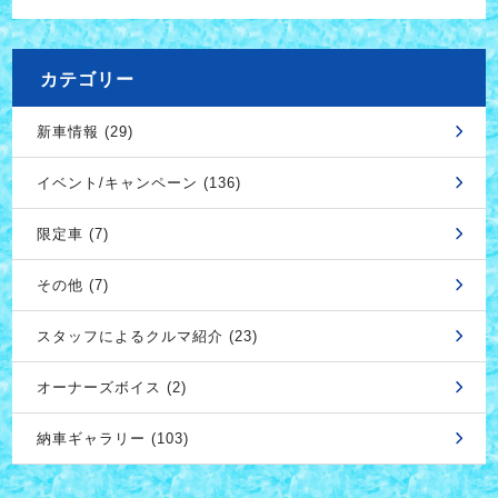
カテゴリー
新車情報 (29)
イベント/キャンペーン (136)
限定車 (7)
その他 (7)
スタッフによるクルマ紹介 (23)
オーナーズボイス (2)
納車ギャラリー (103)