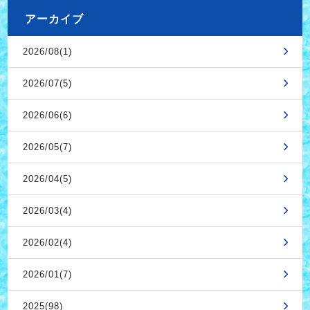
アーカイブ
2026/08(1)
2026/07(5)
2026/06(6)
2026/05(7)
2026/04(5)
2026/03(4)
2026/02(4)
2026/01(7)
2025(98)