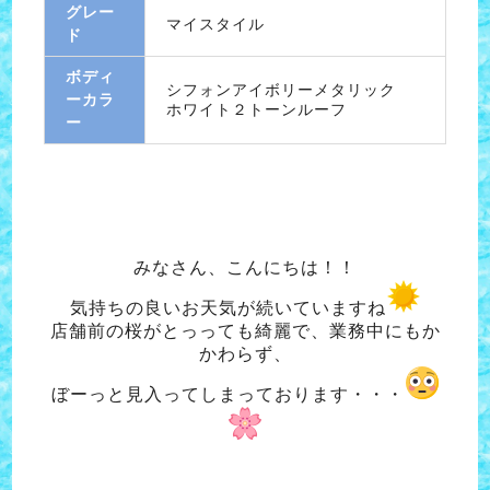
グレー
マイスタイル
ド
ボディ
シフォンアイボリーメタリック
ーカラ
ホワイト２トーンルーフ
ー
みなさん、こんにちは！！
気持ちの良いお天気が続いていますね
店舗前の桜がとっっても綺麗で、業務中にもか
かわらず、
ぼーっと見入ってしまっております・・・