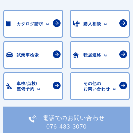
カタログ請求
購入相談
試乗車検索
転居連絡
車検/点検/
その他の
整備予約
お問い合わせ
電話でのお問い合わせ
076-433-3070