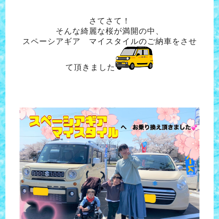
さてさて！
そんな綺麗な桜が満開の中、
スペーシアギア マイスタイルのご納車をさせ
て頂きました