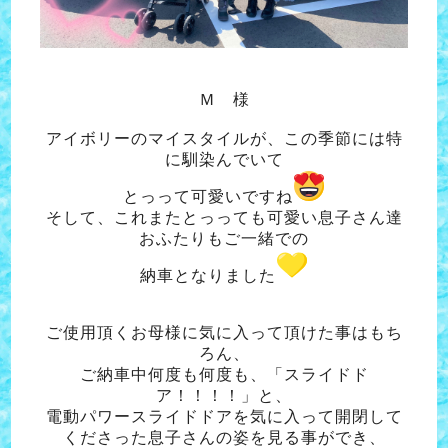
Ｍ 様
アイボリーのマイスタイルが、この季節には特
に馴染んでいて
とっって可愛いですね
そして、これまたとっっても可愛い息子さん達
おふたりもご一緒での
納車となりました
ご使用頂くお母様に気に入って頂けた事はもち
ろん、
ご納車中何度も何度も、「スライドド
ア！！！！」と、
電動パワースライドドアを気に入って開閉して
くださった息子さんの姿を見る事ができ、