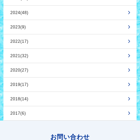
2024(48)
2023(9)
2022(17)
2021(32)
2020(27)
2019(17)
2018(14)
2017(6)
お問い合わせ