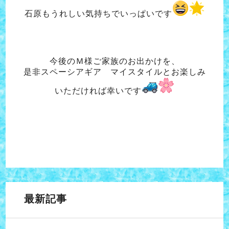
石原もうれしい気持ちでいっぱいです
今後のＭ様ご家族のお出かけを、
是非スペーシアギア マイスタイルとお楽しみ
いただければ幸いです
最新記事