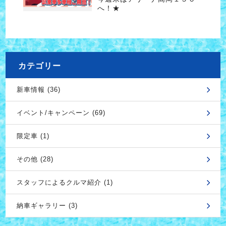
へ！★
カテゴリー
新車情報 (36)
イベント/キャンペーン (69)
限定車 (1)
その他 (28)
スタッフによるクルマ紹介 (1)
納車ギャラリー (3)