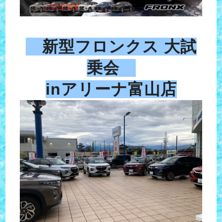
新型フロンクス 大試
乗会
inアリーナ富山店