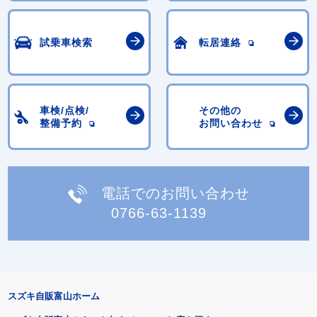
試乗車検索
転居連絡
車検/点検/
その他の
整備予約
お問い合わせ
電話でのお問い合わせ
0766-63-1139
スズキ自販富山ホーム