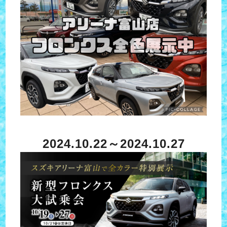
2024.10.22～2024.10.27