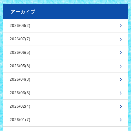
アーカイブ
2026/08(2)
2026/07(7)
2026/06(5)
2026/05(8)
2026/04(3)
2026/03(3)
2026/02(4)
2026/01(7)