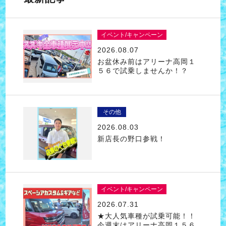
イベント/キャンペーン
2026.08.07
お盆休み前はアリーナ高岡１
５６で試乗しませんか！？
その他
2026.08.03
新店長の野口参戦！
イベント/キャンペーン
2026.07.31
★大人気車種が試乗可能！！
今週末はアリーナ高岡１５６