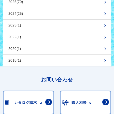
2025(70)
2024(25)
2023(1)
2022(1)
2020(1)
2018(1)
お問い合わせ
カタログ請求
購入相談