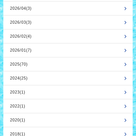
2026/04(3)
2026/03(3)
2026/02(4)
2026/01(7)
2025(70)
2024(25)
2023(1)
2022(1)
2020(1)
2018(1)