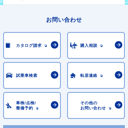
お問い合わせ
カタログ請求
購入相談
試乗車検索
転居連絡
車検/点検/
その他の
整備予約
お問い合わせ