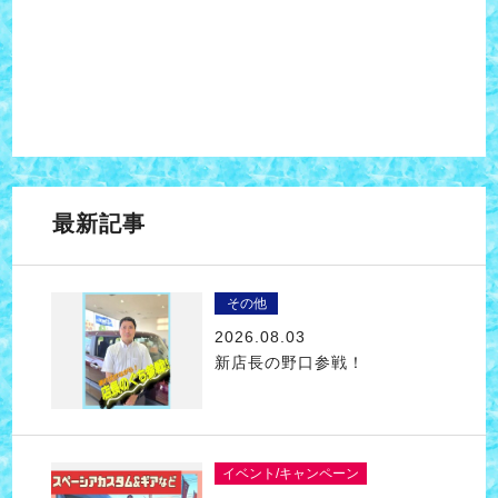
最新記事
その他
2026.08.03
新店長の野口参戦！
イベント/キャンペーン