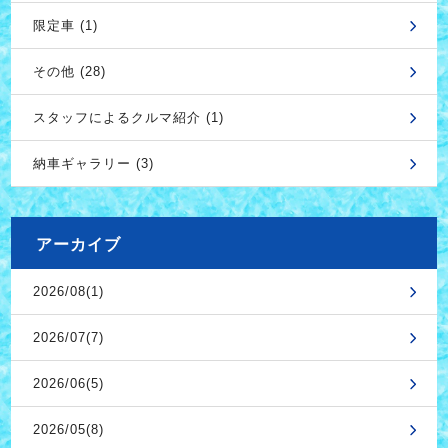
限定車 (1)
その他 (28)
スタッフによるクルマ紹介 (1)
納車ギャラリー (3)
アーカイブ
2026/08(1)
2026/07(7)
2026/06(5)
2026/05(8)