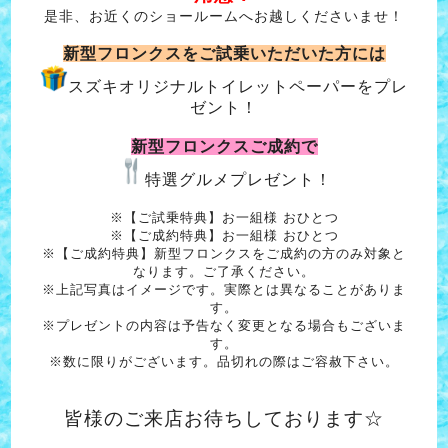
是非、お近くのショールームへお越しくださいませ！
新型フロンクスをご試乗いただいた方には
スズキオリジナルトイレットペーパーをプレ
ゼント！
新型フロンクスご成約で
特選グルメプレゼント！
※【ご試乗特典】お一組様 おひとつ
※【ご成約特典】お一組様 おひとつ
※【ご成約特典】新型フロンクスをご成約の方のみ対象と
なります。ご了承ください。
※上記写真はイメージです。実際とは異なることがありま
す。
※プレゼントの内容は予告なく変更となる場合もございま
す。
※数に限りがございます。品切れの際はご容赦下さい。
皆様のご来店お待ちしております☆