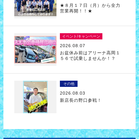
★８月１７日（月）から全力
営業再開！！★
イベント/キャンペーン
2026.08.07
お盆休み前はアリーナ高岡１
５６で試乗しませんか！？
その他
2026.08.03
新店長の野口参戦！