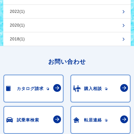
2022(1)
2020(1)
2018(1)
お問い合わせ
カタログ請求
購入相談
試乗車検索
転居連絡