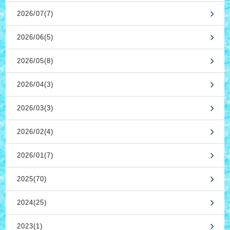
2026/07(7)
2026/06(5)
2026/05(8)
2026/04(3)
2026/03(3)
2026/02(4)
2026/01(7)
2025(70)
2024(25)
2023(1)