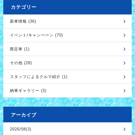
カテゴリー
新車情報 (36)
イベント/キャンペーン (70)
限定車 (1)
その他 (28)
スタッフによるクルマ紹介 (1)
納車ギャラリー (3)
アーカイブ
2026/08(3)