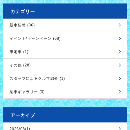
カテゴリー
新車情報 (36)
イベント/キャンペーン (68)
限定車 (1)
その他 (28)
スタッフによるクルマ紹介 (1)
納車ギャラリー (3)
アーカイブ
2026/08(1)