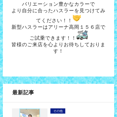
バリエーション豊かなカラーで
より自分に合ったハスラーを見つけてみ
てください！！
新型ハスラーはアリーナ高岡１５６店で
ご試乗できます！！
皆様のご来店を心よりお待ちしておりま
す！
最新記事
その他