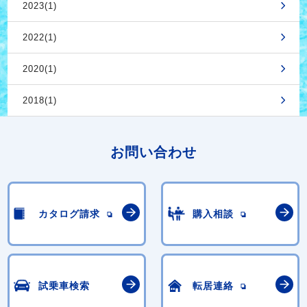
2023(1)
2022(1)
2020(1)
2018(1)
お問い合わせ
カタログ請求
購入相談
試乗車検索
転居連絡