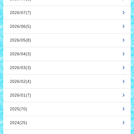
2026/07(7)
2026/06(5)
2026/05(8)
2026/04(3)
2026/03(3)
2026/02(4)
2026/01(7)
2025(70)
2024(25)