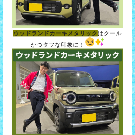
ウッドランドカーキメタリック
はクール
かつタフな印象に！