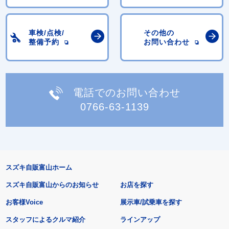
車検/点検/
その他の
整備予約
お問い合わせ
電話でのお問い合わせ
0766-63-1139
スズキ自販富山ホーム
スズキ自販富山からのお知らせ
お店を探す
お客様Voice
展示車/試乗車を探す
スタッフによるクルマ紹介
ラインアップ