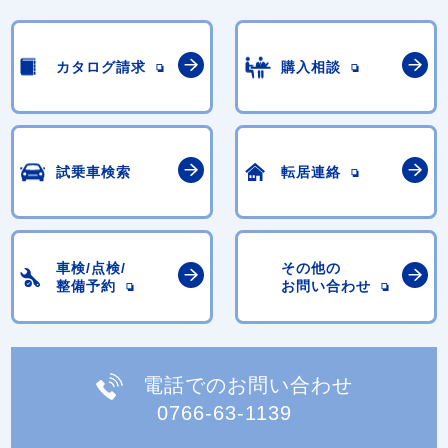
カタログ請求
購入相談
試乗車検索
転居連絡
車検/点検/
その他の
整備予約
お問い合わせ
電話でのお問い合わせ
0766-63-1139