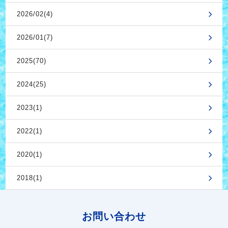
2026/02(4)
2026/01(7)
2025(70)
2024(25)
2023(1)
2022(1)
2020(1)
2018(1)
お問い合わせ