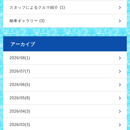
スタッフによるクルマ紹介 (1)
納車ギャラリー (3)
アーカイブ
2026/08(1)
2026/07(7)
2026/06(5)
2026/05(8)
2026/04(3)
2026/03(3)