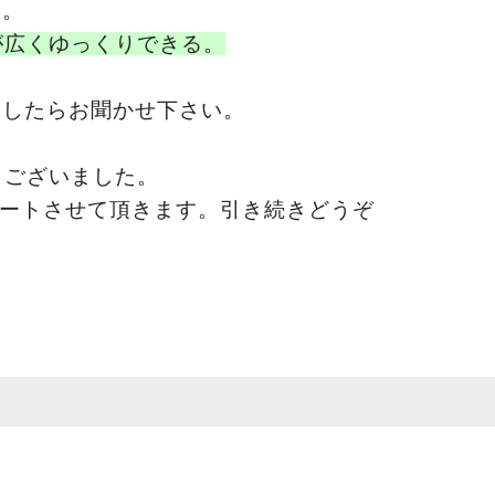
い。
が広くゆっくりできる。
ましたらお聞かせ下さい。
ございました。
ポートさせて頂きます。引き続きどうぞ