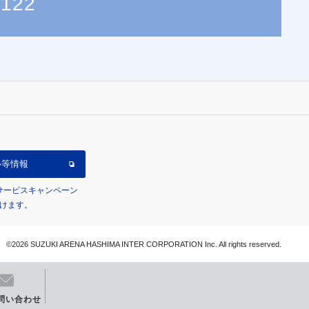
0122
ル等情報
/サービスキャンペーン
けます。
©2026 SUZUKI ARENA HASHIMA INTER CORPORATION Inc. All rights reserved.
問い合わせ