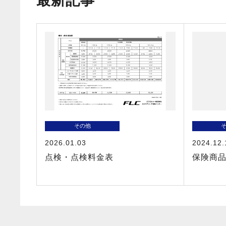
最新記事
その他
2026.01.03
2024.12.
点検・点検料金表
保険商