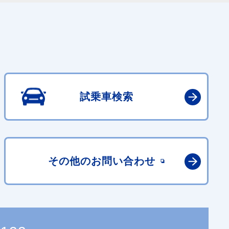
試乗車検索
その他の
お問い合わせ