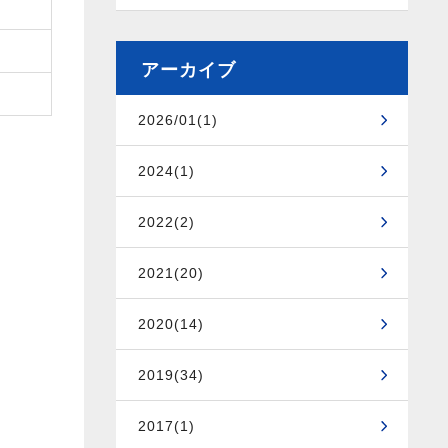
アーカイブ
2026/01(1)
2024(1)
2022(2)
2021(20)
2020(14)
2019(34)
2017(1)