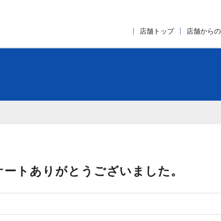
店舗トップ
店舗からの
ケートありがとうございました。