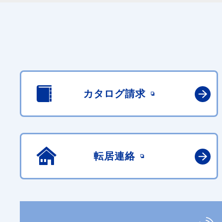
カタログ請求
転居連絡