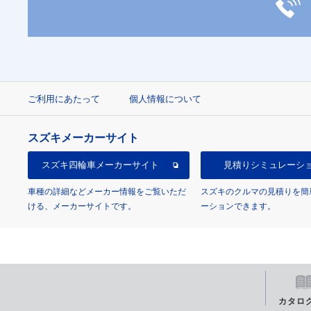
ご利用にあたって
個人情報について
スズキメーカーサイト
スズキ四輪車
メーカーサイト
見積り
シミュレーシ
車種の詳細などメーカー情報をご覧いただ
スズキのクルマの見積りを簡
ける、メーカーサイトです。
ーションできます。
カタロ