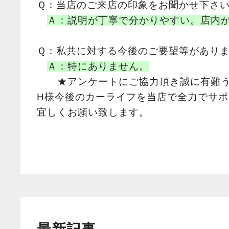
Ｑ：当店のご来店の印象をお聞かせ下さ
Ａ：説明が丁寧で分かりやすい。店内
Ｑ：私共に対する今後のご要望等があり
Ａ：特にありません。
★アンケートにご協力頂き誠に有難う
H様今後のカーライフを当店で全力でサ
宜しくお願い致します。