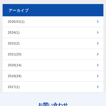
アーカイブ
2026/01(1)
2024(1)
2022(2)
2021(20)
2020(14)
2019(34)
2017(1)
お問い合わせ