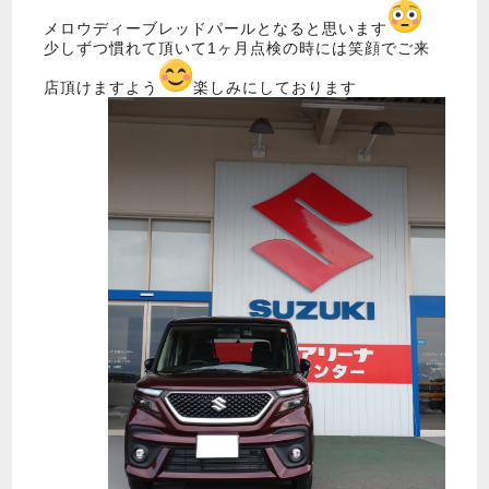
メロウディーブレッドパールとなると思います
少しずつ慣れて頂いて1ヶ月点検の時には笑顔でご来
店頂けますよう
楽しみにしております