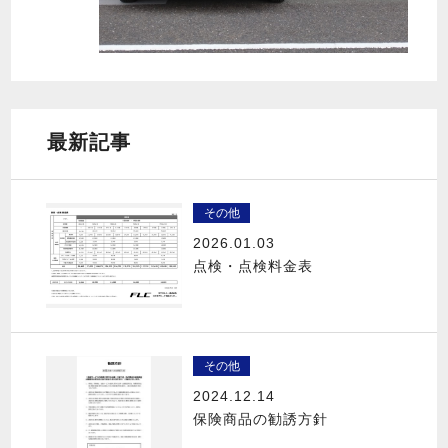
最新記事
その他
2026.01.03
点検・点検料金表
その他
2024.12.14
保険商品の勧誘方針