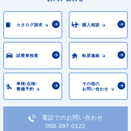
カタログ請求
購入相談
試乗車検索
転居連絡
車検/点検/
その他の
整備予約
お問い合わせ
電話でのお問い合わせ
058-397-0122