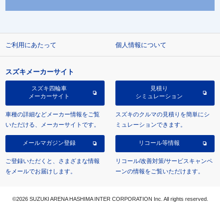
ご利用にあたって
個人情報について
スズキメーカーサイト
スズキ四輪車
見積り
メーカーサイト
シミュレーション
車種の詳細などメーカー情報をご覧
スズキのクルマの見積りを簡単にシ
いただける、メーカーサイトです。
ミュレーションできます。
メールマガジン登録
リコール等情報
ご登録いただくと、さまざまな情報
リコール/改善対策/サービスキャンペ
をメールでお届けします。
ーンの情報をご覧いただけます。
©2026 SUZUKI ARENA HASHIMA INTER CORPORATION Inc. All rights reserved.