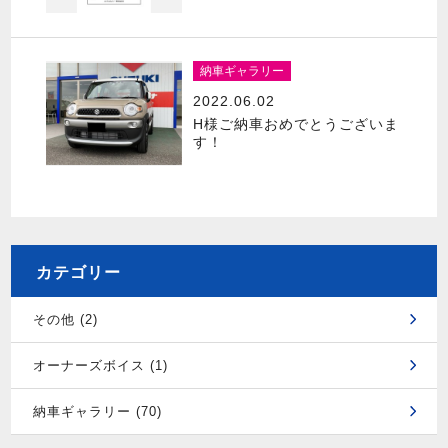
納車ギャラリー
2022.06.02
H様ご納車おめでとうございま
す！
カテゴリー
その他 (2)
オーナーズボイス (1)
納車ギャラリー (70)