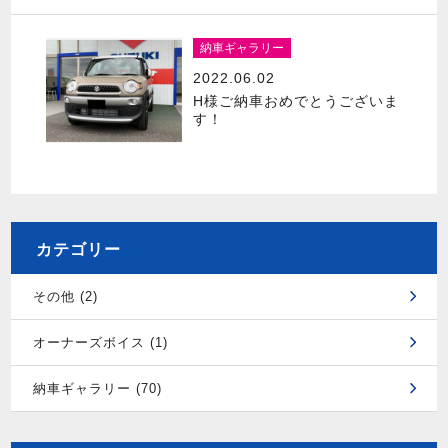
納車ギャラリー
2022.06.02
H様ご納車おめでとうございま
す！
カテゴリー
その他 (2)
オーナーズボイス (1)
納車ギャラリー (70)