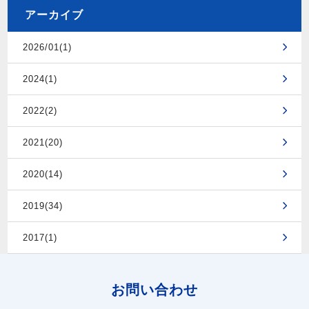
アーカイブ
2026/01(1)
2024(1)
2022(2)
2021(20)
2020(14)
2019(34)
2017(1)
お問い合わせ