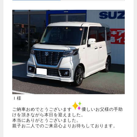
Ｉ様
ご納車おめでとうございます
優しいお父様の手助
けを頂きながら本日を迎えました。
本当にありがとうございました。
親子お二人でのご来店心よりお待ちしております。