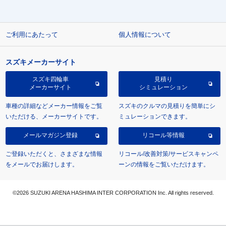
ご利用にあたって
個人情報について
スズキメーカーサイト
スズキ四輪車
見積り
メーカーサイト
シミュレーション
車種の詳細などメーカー情報をご覧
スズキのクルマの見積りを簡単にシ
いただける、メーカーサイトです。
ミュレーションできます。
メールマガジン登録
リコール等情報
ご登録いただくと、さまざまな情報
リコール/改善対策/サービスキャンペ
をメールでお届けします。
ーンの情報をご覧いただけます。
©2026 SUZUKI ARENA HASHIMA INTER CORPORATION Inc. All rights reserved.