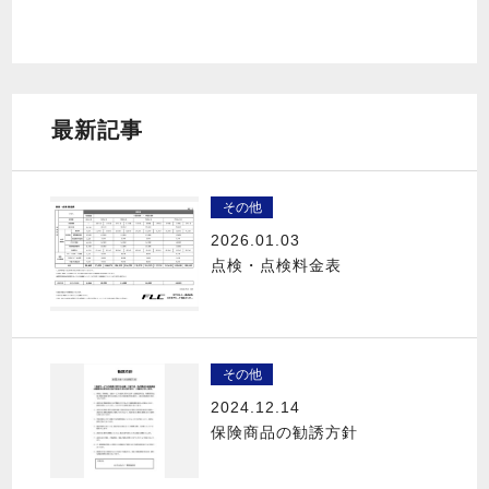
最新記事
その他
2026.01.03
点検・点検料金表
その他
2024.12.14
保険商品の勧誘方針