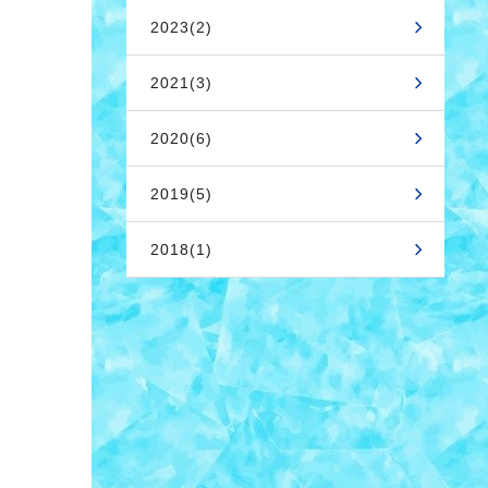
2023(2)
2021(3)
2020(6)
2019(5)
2018(1)