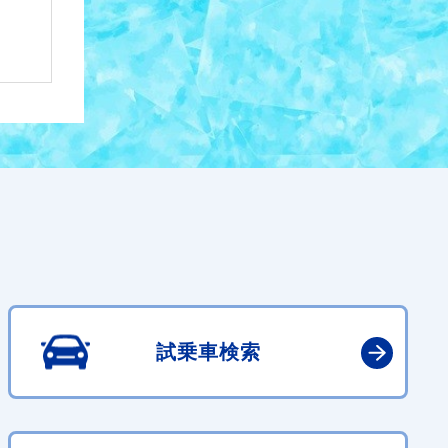
試乗車検索