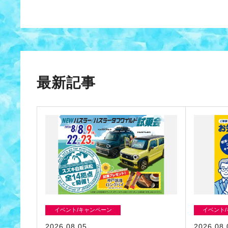
最新記事
イベント/キャンペーン
イベント
2026.08.05
2026.08.