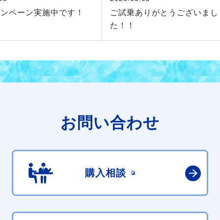
ャンペーン実施中です！
ご試乗ありがとうございまし
た！！
お問い合わせ
購入相談