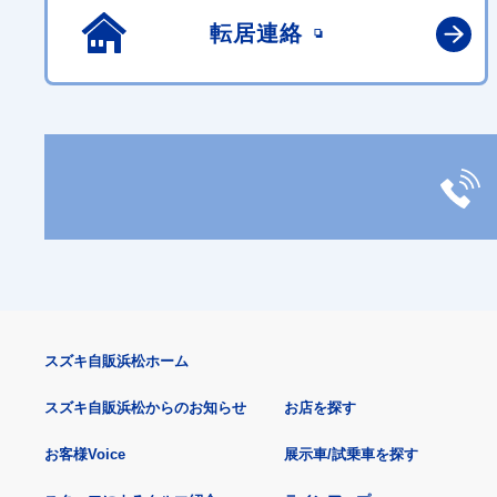
転居連絡
スズキ自販浜松ホーム
スズキ自販浜松からのお知らせ
お店を探す
お客様Voice
展示車/試乗車を探す