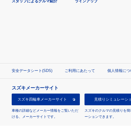
スタッフによるクルマ紹介
ラインアップ
安全データシート(SDS)
ご利用にあたって
個人情報につ
スズキメーカーサイト
スズキ四輪車
メーカーサイト
見積り
シミュレーシ
車種の詳細などメーカー情報をご覧いただ
スズキのクルマの見積りを簡
ける、メーカーサイトです。
ーションできます。