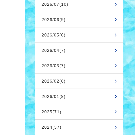
2026/07(10)
2026/06(9)
2026/05(6)
2026/04(7)
2026/03(7)
2026/02(6)
2026/01(9)
2025(71)
2024(37)