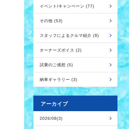
イベント/キャンペーン (77)
その他 (53)
スタッフによるクルマ紹介 (8)
オーナーズボイス (2)
試乗のご感想 (5)
納車ギャラリー (3)
アーカイブ
2026/08(3)