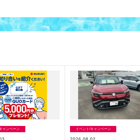
/キャンペーン
イベント/キャンペーン
03
2026.08.02