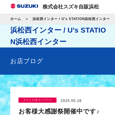
株式会社スズキ自販浜松
ホーム
浜松西インター / U’s STATION浜松西インター
浜松西インター / U’s STATIO
N浜松西インター
お店ブログ
イベント/キャンペーン
2025.05.28
お客様大感謝祭開催中です♪