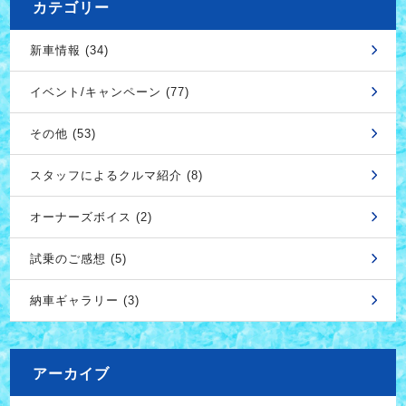
カテゴリー
新車情報 (34)
イベント/キャンペーン (77)
その他 (53)
スタッフによるクルマ紹介 (8)
オーナーズボイス (2)
試乗のご感想 (5)
納車ギャラリー (3)
アーカイブ