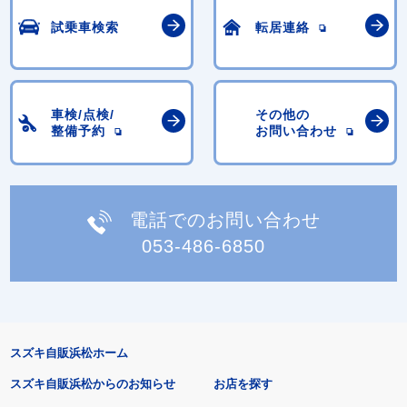
試乗車検索
転居連絡
車検/点検/
その他の
整備予約
お問い合わせ
電話でのお問い合わせ
053-486-6850
スズキ自販浜松ホーム
スズキ自販浜松からのお知らせ
お店を探す