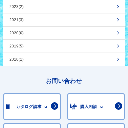
2023(2)
2021(3)
2020(6)
2019(5)
2018(1)
お問い合わせ
カタログ請求
購入相談