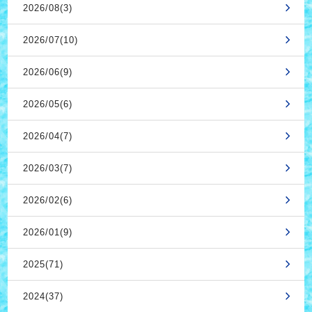
2026/08(3)
2026/07(10)
2026/06(9)
2026/05(6)
2026/04(7)
2026/03(7)
2026/02(6)
2026/01(9)
2025(71)
2024(37)