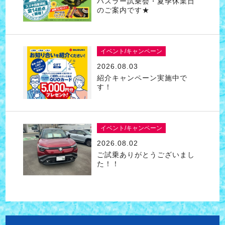
ハスラー試乗会・夏季休業日
のご案内です★
イベント/キャンペーン
2026.08.03
紹介キャンペーン実施中で
す！
イベント/キャンペーン
2026.08.02
ご試乗ありがとうございまし
た！！