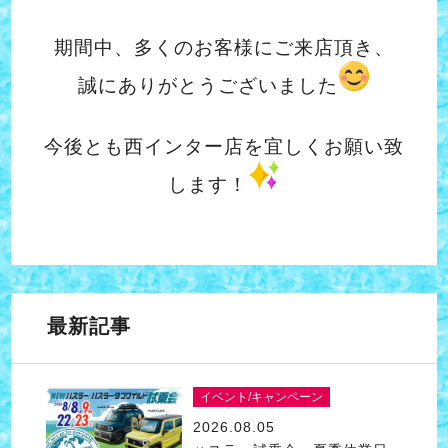
期間中、多くのお客様にご来店頂き、
誠にありがとうございました
今後とも西インター店を宜しくお願い致
します！
最新記事
イベント/キャンペーン
2026.08.05