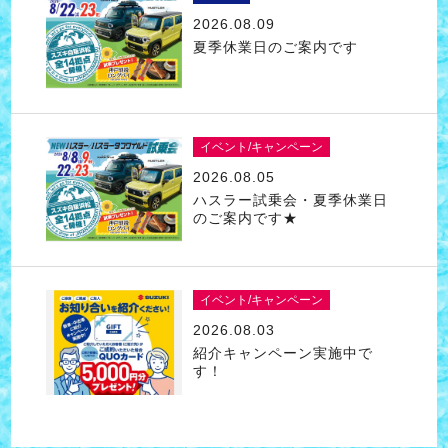
2026.08.09
夏季休業日のご案内です
イベント/キャンペーン
2026.08.05
ハスラー試乗会・夏季休業日
のご案内です★
イベント/キャンペーン
2026.08.03
紹介キャンペーン実施中で
す！