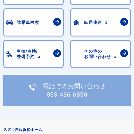
試乗車検索
転居連絡
車検/点検/
その他の
整備予約
お問い合わせ
電話でのお問い合わせ
053-486-6850
スズキ自販浜松ホーム