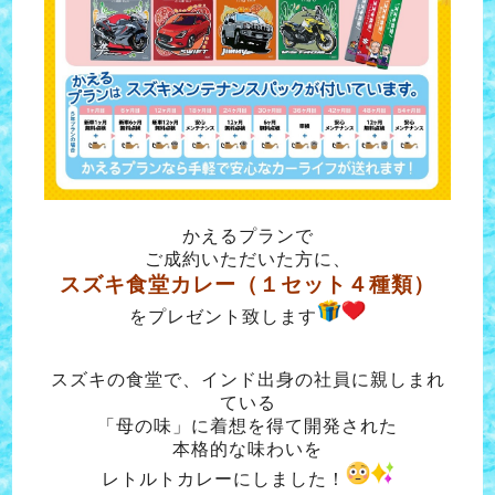
かえるプランで
ご成約いただいた方に、
スズキ食堂カレー（１セット４種類）
をプレゼント致します
スズキの食堂で、インド出身の社員に親しまれ
ている
「母の味」に着想を得て開発された
本格的な味わいを
レトルトカレーにしました！