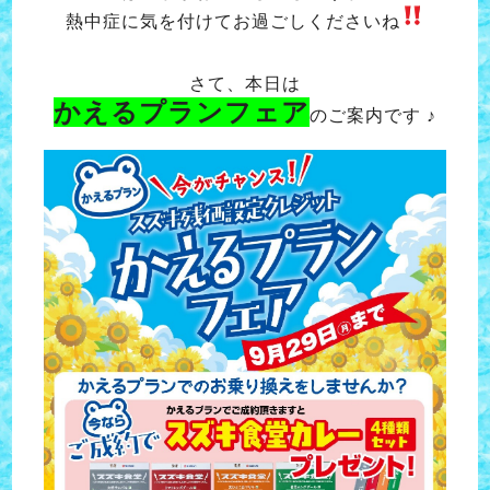
熱中症に気を付けてお過ごしくださいね
さて、本日は
かえるプランフェア
のご案内です ♪