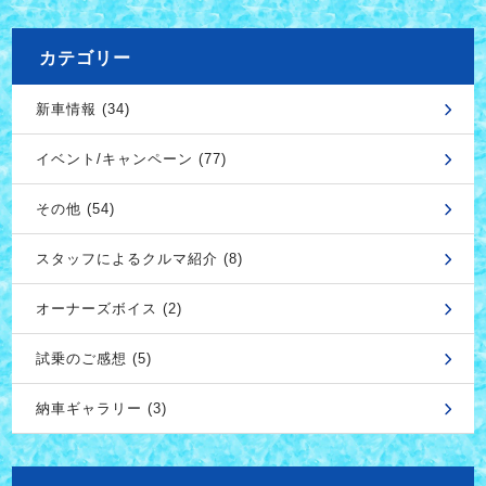
カテゴリー
新車情報 (34)
イベント/キャンペーン (77)
その他 (54)
スタッフによるクルマ紹介 (8)
オーナーズボイス (2)
試乗のご感想 (5)
納車ギャラリー (3)