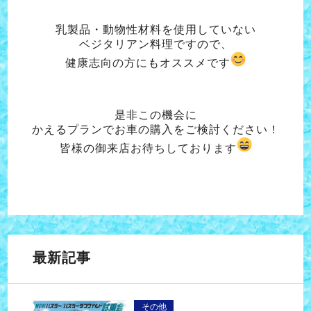
乳製品・動物性材料を使用していない
ベジタリアン料理ですので、
健康志向の方にもオススメです
是非この機会に
かえるプランでお車の購入をご検討ください！
皆様の御来店お待ちしております
最新記事
その他