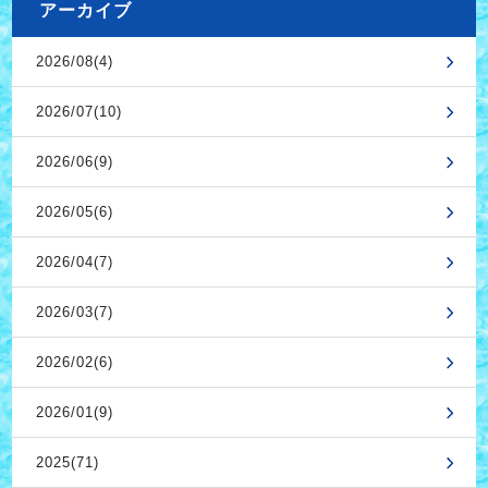
アーカイブ
2026/08(4)
2026/07(10)
2026/06(9)
2026/05(6)
2026/04(7)
2026/03(7)
2026/02(6)
2026/01(9)
2025(71)