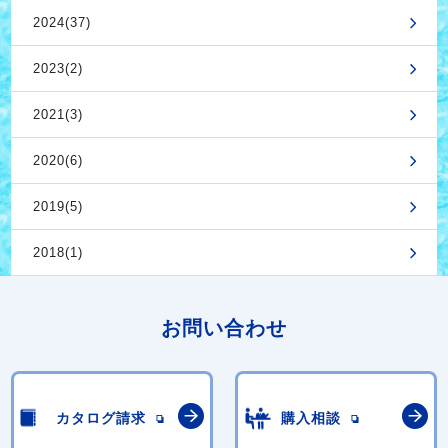
2024(37)
2023(2)
2021(3)
2020(6)
2019(5)
2018(1)
お問い合わせ
カタログ請求
購入相談