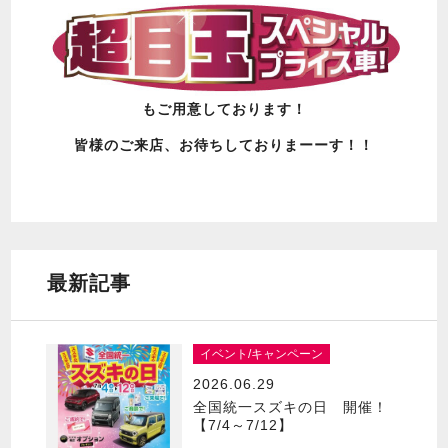
もご用意しております！
皆様のご来店、お待ちしておりまーーす！！
最新記事
イベント/キャンペーン
2026.06.29
全国統一スズキの日 開催！
【7/4～7/12】