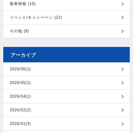
新車情報 (10)
イベント/キャンペーン (22)
その他 (8)
アーカイブ
2026/06(1)
2026/05(1)
2026/04(1)
2026/02(2)
2026/01(3)