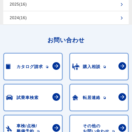
2025(16)
2024(16)
お問い合わせ
カタログ請求
購入相談
試乗車検索
転居連絡
車検/点検/
その他の
整備予約
お問い合わせ