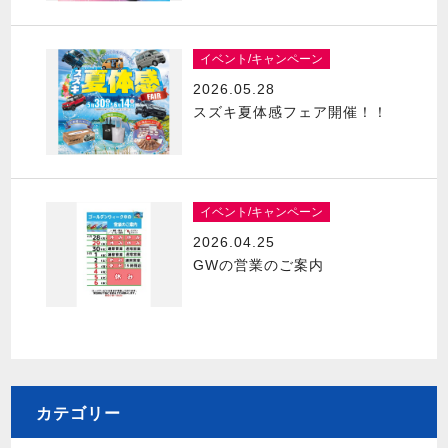
イベント/キャンペーン
2026.05.28
スズキ夏体感フェア開催！！
イベント/キャンペーン
2026.04.25
GWの営業のご案内
カテゴリー