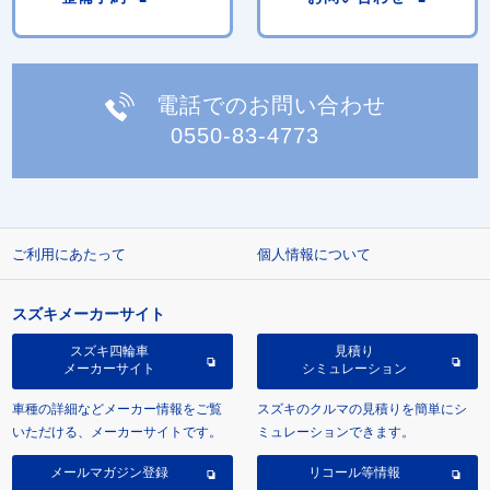
電話でのお問い合わせ
0550-83-4773
ご利用にあたって
個人情報について
スズキメーカーサイト
スズキ四輪車
見積り
メーカーサイト
シミュレーション
車種の詳細などメーカー情報をご覧
スズキのクルマの見積りを簡単にシ
いただける、メーカーサイトです。
ミュレーションできます。
メールマガジン登録
リコール等情報