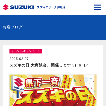
スズキアリーナ御殿場
お店ブログ
イベント/キャンペーン
2025.02.07
スズキの日 大商談会、開催します＼(^o^)／