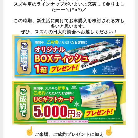
スズキ車のラインナップがいよいよ充実して参りまし
たーー＼(^o^)／
この時期、新生活に向けてお車購入を検討される方も
多いと思います。
ぜひ、スズキの日大商談会へお越しください！
ご来場、ご成約プレゼントに加え