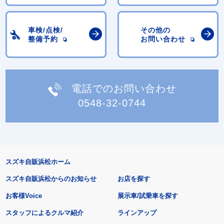
車検/点検/
その他の
整備予約
お問い合わせ
電話でのお問い合わせ
0548-32-0744
スズキ自販浜松ホーム
スズキ自販浜松からのお知らせ
お店を探す
お客様Voice
展示車/試乗車を探す
スタッフによるクルマ紹介
ラインアップ