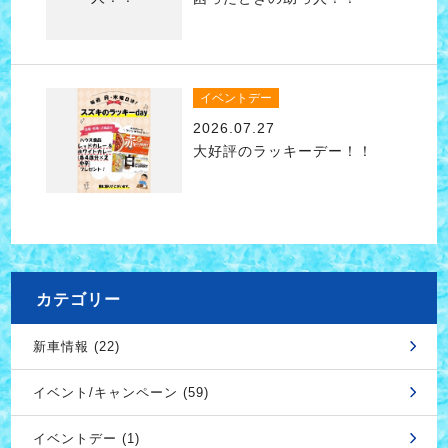
イベントデー
2026.07.27
大好評のラッキーデー！！
カテゴリー
新車情報 (22)
イベント/キャンペーン (59)
イベントデー (1)