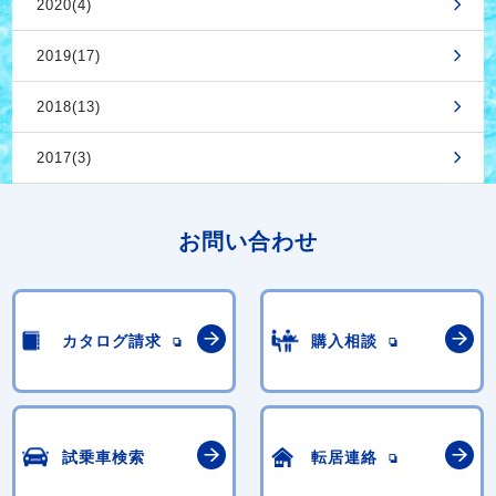
2020(4)
2019(17)
2018(13)
2017(3)
お問い合わせ
カタログ請求
購入相談
試乗車検索
転居連絡