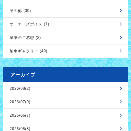
その他 (39)
オーナーズボイス (7)
試乗のご感想 (2)
納車ギャラリー (49)
アーカイブ
2026/08(2)
2026/07(9)
2026/06(7)
2026/05(8)