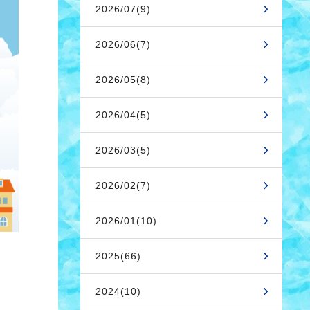
2026/07(9)
2026/06(7)
2026/05(8)
2026/04(5)
2026/03(5)
2026/02(7)
2026/01(10)
2025(66)
2024(10)