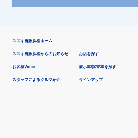
スズキ自販浜松ホーム
スズキ自販浜松からのお知らせ
お店を探す
お客様Voice
展示車/試乗車を探す
スタッフによるクルマ紹介
ラインアップ