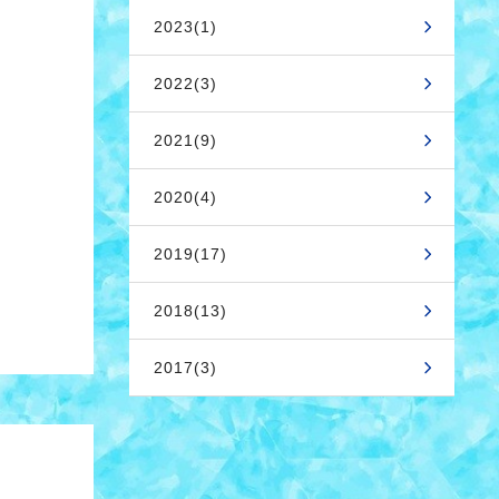
2023(1)
2022(3)
2021(9)
2020(4)
2019(17)
2018(13)
2017(3)