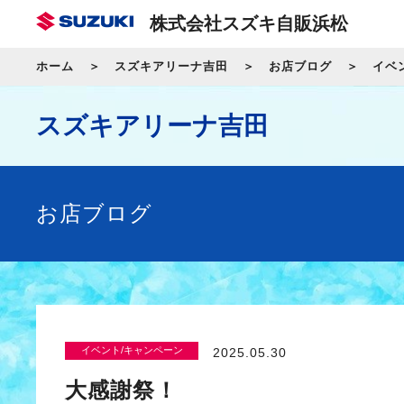
株式会社スズキ自販浜松
ホーム
スズキアリーナ吉田
お店ブログ
イベ
スズキアリーナ吉田
お店ブログ
イベント/キャンペーン
2025.05.30
大感謝祭！