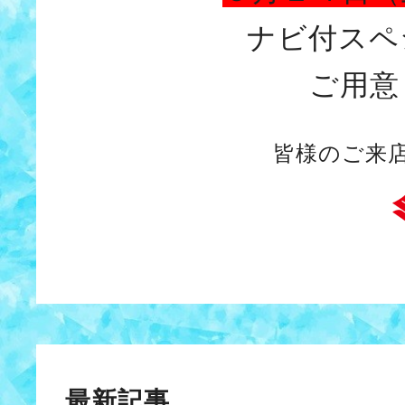
ナビ付スペ
ご用意
皆様のご来
最新記事