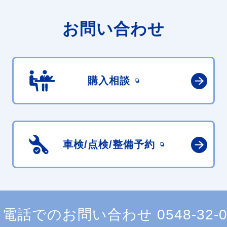
お問い合わせ
購入相談
車検/点検/
整備予約
電話でのお問い合わせ
0548-32-