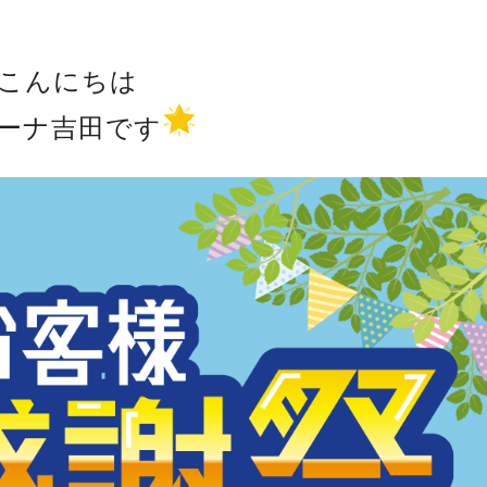
こんにちは
ーナ吉田です