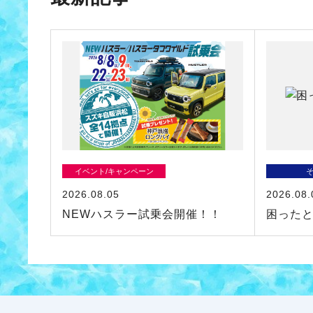
イベント/キャンペーン
2026.08.05
2026.08.
NEWハスラー試乗会開催！！
困った