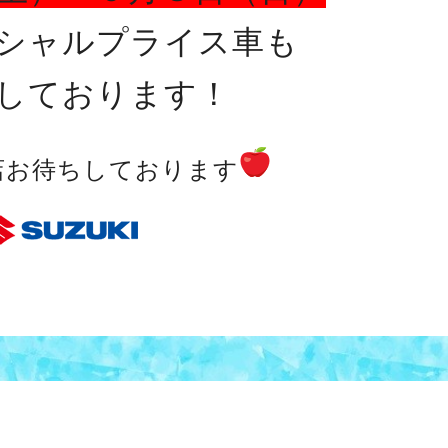
シャルプライス車も
しております！
店お待ちしております