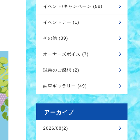
イベント/キャンペーン (59)
イベントデー (1)
その他 (39)
オーナーズボイス (7)
試乗のご感想 (2)
納車ギャラリー (49)
アーカイブ
2026/08(2)