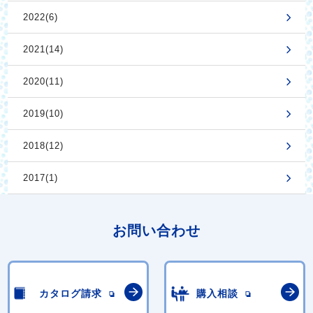
2022(6)
2021(14)
2020(11)
2019(10)
2018(12)
2017(1)
お問い合わせ
カタログ請求
購入相談