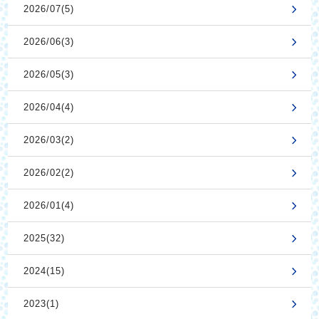
2026/07(5)
2026/06(3)
2026/05(3)
2026/04(4)
2026/03(2)
2026/02(2)
2026/01(4)
2025(32)
2024(15)
2023(1)