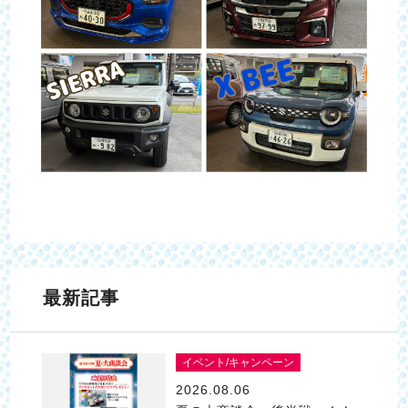
最新記事
イベント/キャンペーン
2026.08.06