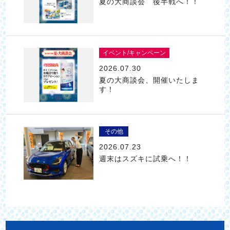
夏の大商談会 後半戦へ！！
イベント/キャンペーン
2026.07.30
夏の大商談会、開催いたしま
す！
その他
2026.07.23
週末はスズキに試乗へ！！