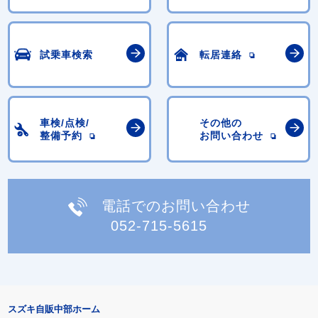
試乗車検索
転居連絡
車検/点検/
その他の
整備予約
お問い合わせ
電話でのお問い合わせ
052-715-5615
スズキ自販中部ホーム