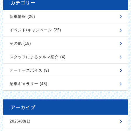
カテゴリー
新車情報 (26)
イベント/キャンペーン (25)
その他 (19)
スタッフによるクルマ紹介 (4)
オーナーズボイス (9)
納車ギャラリー (43)
アーカイブ
2026/08(1)