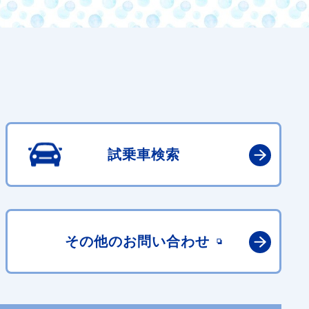
試乗車検索
その他の
お問い合わせ