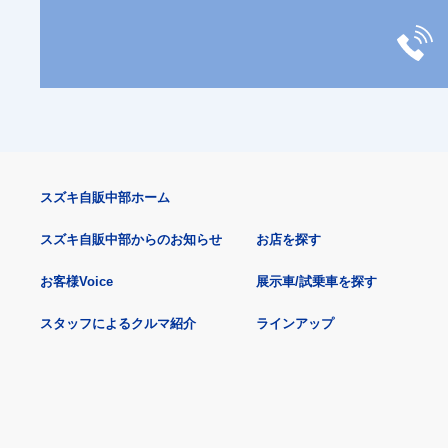
スズキ自販中部ホーム
スズキ自販中部からのお知らせ
お店を探す
お客様Voice
展示車/試乗車を探す
スタッフによるクルマ紹介
ラインアップ