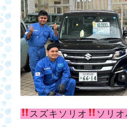
スズキソリオ
ソリオ