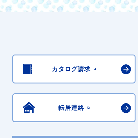
カタログ請求
転居連絡