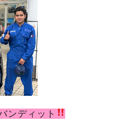
バンディット