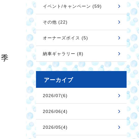
イベント/キャンペーン (59)
その他 (22)
オーナーズボイス (5)
納車ギャラリー (8)
の季
アーカイブ
2026/07(6)
2026/06(4)
2026/05(4)