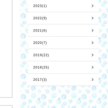
2023(1)
2022(9)
2021(6)
2020(7)
2019(22)
2018(25)
2017(3)