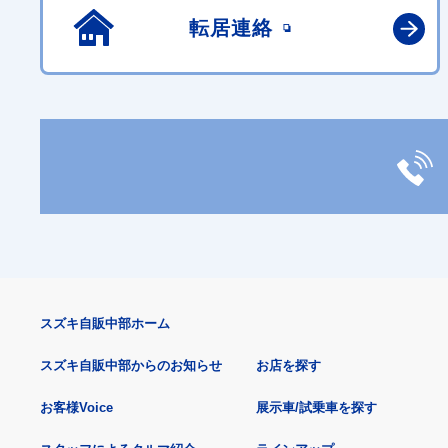
転居連絡
スズキ自販中部ホーム
スズキ自販中部からのお知らせ
お店を探す
お客様Voice
展示車/試乗車を探す