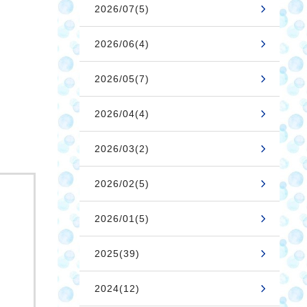
2026/07(5)
2026/06(4)
2026/05(7)
2026/04(4)
2026/03(2)
2026/02(5)
2026/01(5)
2025(39)
2024(12)