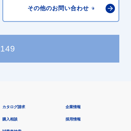
その他の
お問い合わせ
4149
カタログ請求
企業情報
購入相談
採用情報