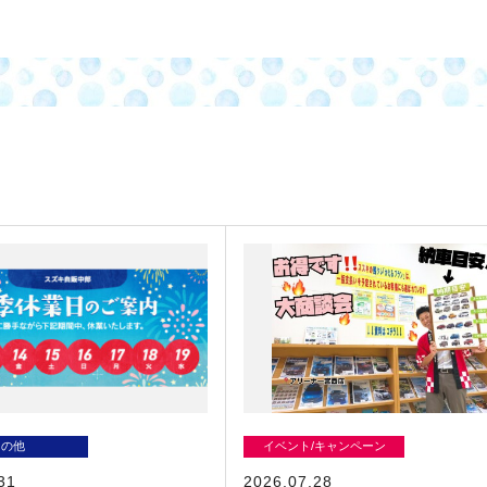
その他
イベント/キャンペーン
31
2026.07.28