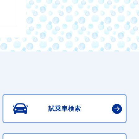
試乗車検索