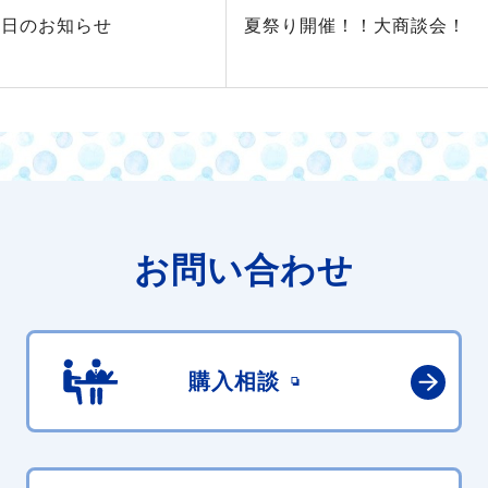
業日のお知らせ
夏祭り開催！！大商談会！
お問い合わせ
購入相談