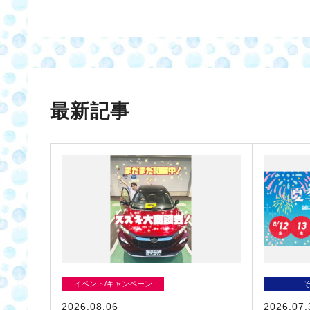
最新記事
イベント/キャンペーン
2026.08.06
2026.07.