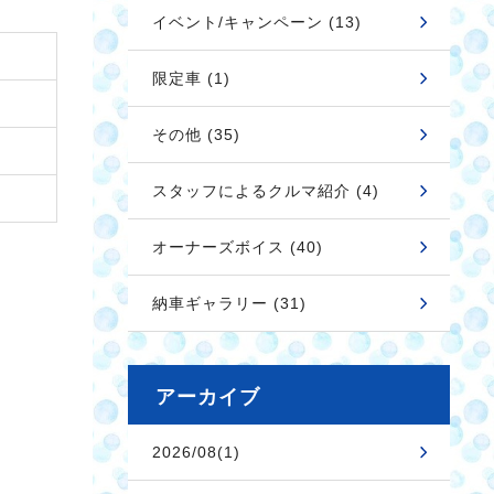
イベント/キャンペーン (13)
限定車 (1)
その他 (35)
スタッフによるクルマ紹介 (4)
オーナーズボイス (40)
納車ギャラリー (31)
アーカイブ
2026/08(1)