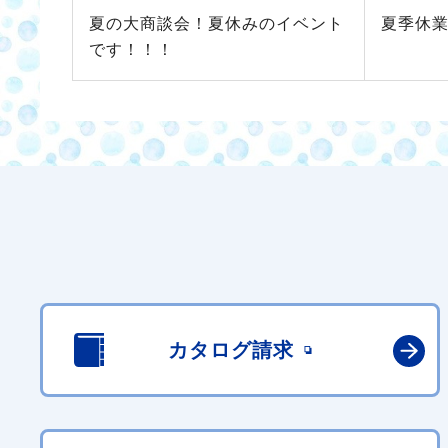
夏の大商談会！夏休みのイベント
夏季休
です！！！
カタログ請求