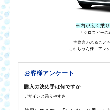
車内が広く乗り
「クロスビーの
実際言われること
これちゃん様、アン
お客様アンケート
購入の決め手は何ですか
デザインと乗りやすさ