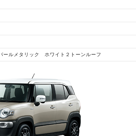
パールメタリック ホワイト２トーンルーフ