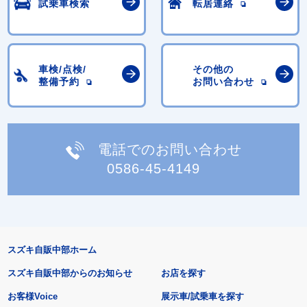
試乗車検索
転居連絡
車検/点検/
その他の
整備予約
お問い合わせ
電話でのお問い合わせ
0586-45-4149
スズキ自販中部ホーム
スズキ自販中部からのお知らせ
お店を探す
お客様Voice
展示車/試乗車を探す