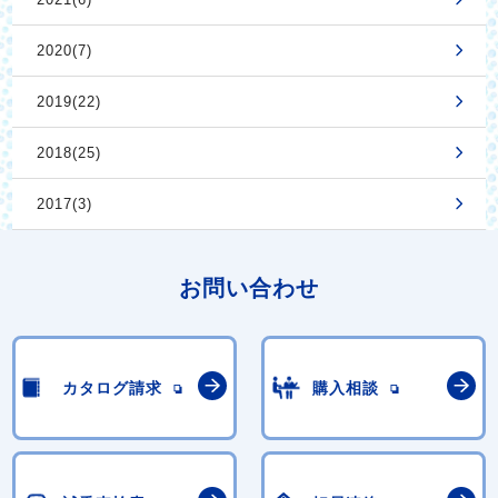
2020(7)
2019(22)
2018(25)
2017(3)
お問い合わせ
カタログ請求
購入相談