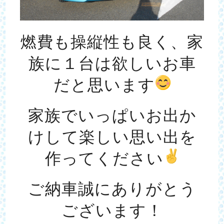
燃費も操縦性も良く、家
族に１台は欲しいお車
だと思います
家族でいっぱいお出か
けして楽しい思い出を
作ってください
ご納車誠にありがとう
ございます！