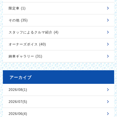
限定車 (1)
その他 (35)
スタッフによるクルマ紹介 (4)
オーナーズボイス (40)
納車ギャラリー (31)
アーカイブ
2026/08(1)
2026/07(5)
2026/06(4)