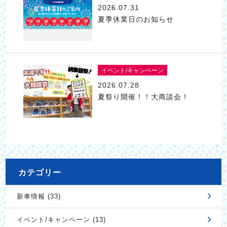
2026.07.31
夏季休業日のお知らせ
イベント/キャンペーン
2026.07.28
夏祭り開催！！大商談会！
カテゴリー
新車情報 (33)
イベント/キャンペーン (13)