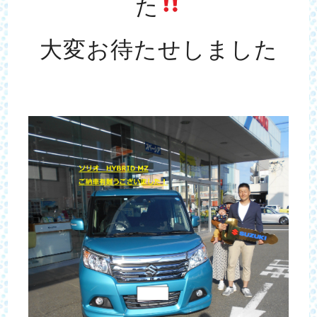
た
大変お待たせしました