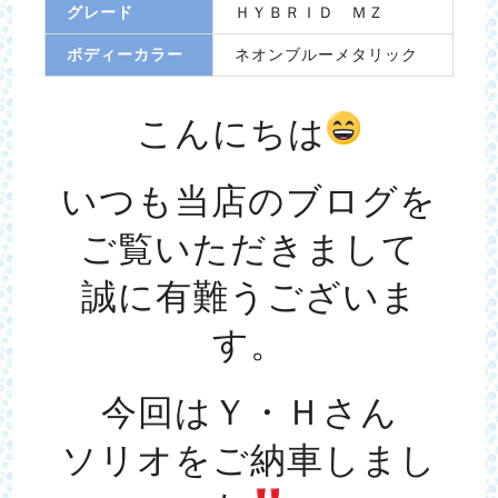
グレード
ＨＹＢＲＩＤ ＭＺ
ボディーカラー
ネオンブルーメタリック
こんにちは
いつも当店のブログを
ご覧いただきまして
誠に有難うございま
す。
今回はＹ・Ｈさん
ソリオをご納車しまし