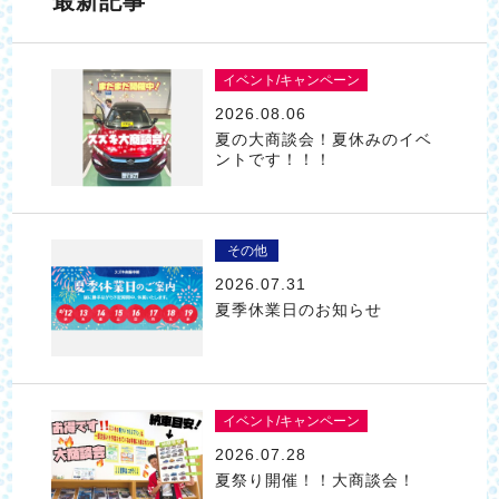
最新記事
イベント/キャンペーン
2026.08.06
夏の大商談会！夏休みのイベ
ントです！！！
その他
2026.07.31
夏季休業日のお知らせ
イベント/キャンペーン
2026.07.28
夏祭り開催！！大商談会！