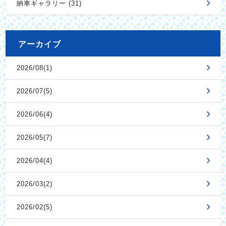
納車ギャラリー (31)
アーカイブ
2026/08(1)
2026/07(5)
2026/06(4)
2026/05(7)
2026/04(4)
2026/03(2)
2026/02(5)