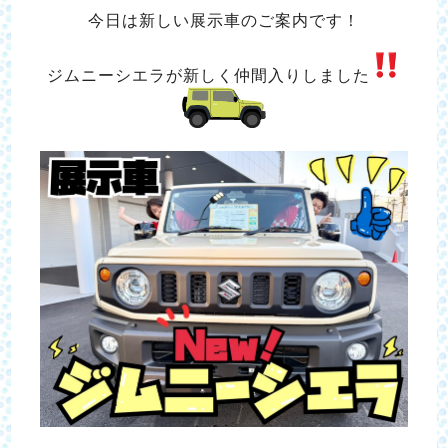
今日は新しい展示車のご案内です！
ジムニーシエラが新しく仲間入りしました