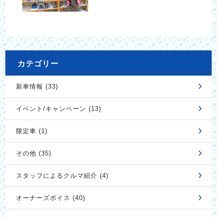
カテゴリー
新車情報 (33)
イベント/キャンペーン (13)
限定車 (1)
その他 (35)
スタッフによるクルマ紹介 (4)
オーナーズボイス (40)