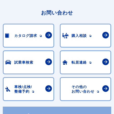
お問い合わせ
カタログ請求
購入相談
試乗車検索
転居連絡
車検/点検/
その他の
整備予約
お問い合わせ