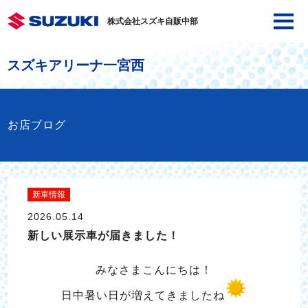
株式会社スズキ自販中部
スズキアリーナ一宮西
お店ブログ
新車情報
2026.05.14
新しい展示車が届きました！
みなさまこんにちは！
日中暑い日が増えてきましたね