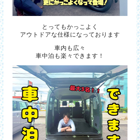
とってもかっこよく
アウトドアな仕様になっております
車内も広々
車中泊も楽々できます！