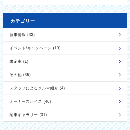
カテゴリー
新車情報 (33)
イベント/キャンペーン (13)
限定車 (1)
その他 (35)
スタッフによるクルマ紹介 (4)
オーナーズボイス (40)
納車ギャラリー (31)