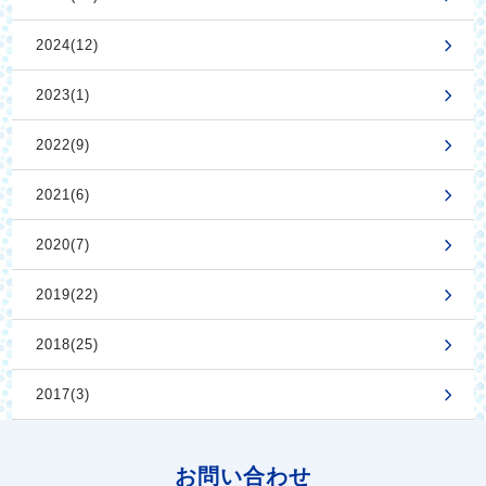
2024(12)
2023(1)
2022(9)
2021(6)
2020(7)
2019(22)
2018(25)
2017(3)
お問い合わせ