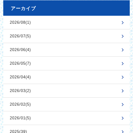
アーカイブ
2026/08(1)
2026/07(5)
2026/06(4)
2026/05(7)
2026/04(4)
2026/03(2)
2026/02(5)
2026/01(5)
2025(39)