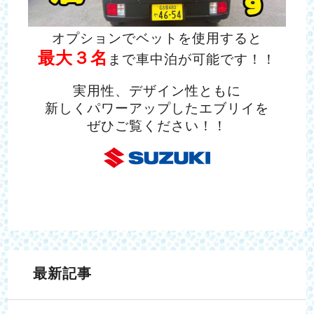
オプションでベットを使用すると
最大３名
まで車中泊が可能です！！
実用性、デザイン性ともに
新しくパワーアップしたエブリイを
ぜひご覧ください！！
最新記事