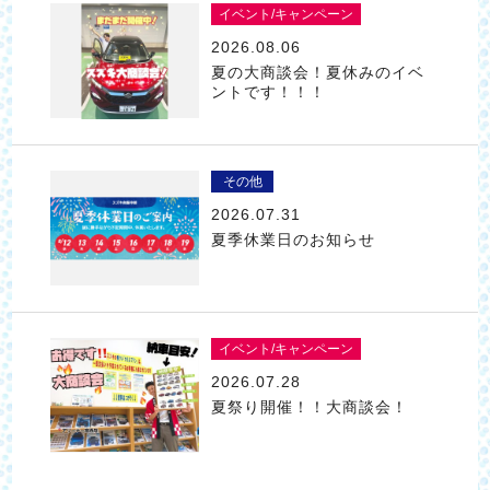
イベント/キャンペーン
2026.08.06
夏の大商談会！夏休みのイベ
ントです！！！
その他
2026.07.31
夏季休業日のお知らせ
イベント/キャンペーン
2026.07.28
夏祭り開催！！大商談会！