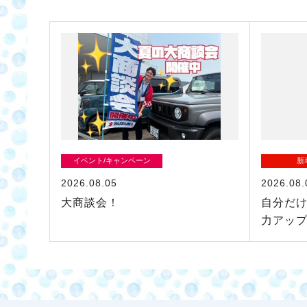
イベント/キャンペーン
新
2026.08.05
2026.08.
大商談会！
自分だけ
力アッ