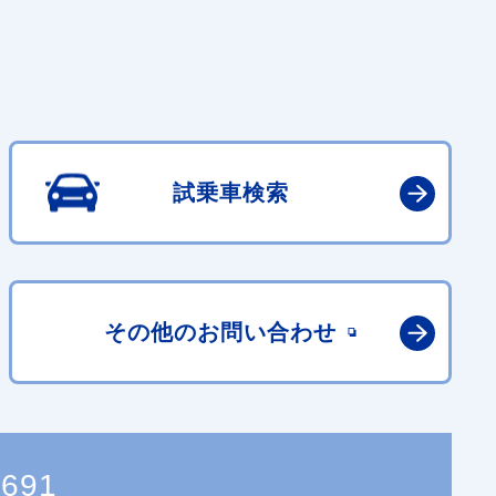
試乗車検索
その他の
お問い合わせ
3691