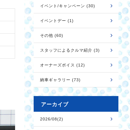
イベント/キャンペーン (30)
イベントデー (1)
その他 (60)
スタッフによるクルマ紹介 (3)
オーナーズボイス (12)
納車ギャラリー (73)
アーカイブ
2026/08(2)