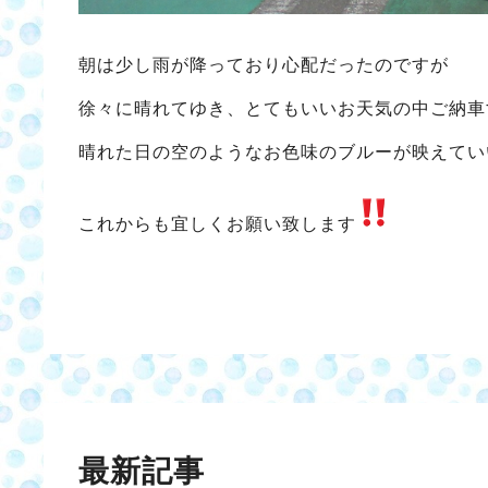
朝は少し雨が降っており心配だったのですが
徐々に晴れてゆき、とてもいいお天気の中ご納車
晴れた日の空のようなお色味のブルーが映えてい
これからも宜しくお願い致します
最新記事