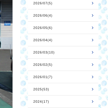
2026/07(5)
2026/06(4)
2026/05(6)
2026/04(4)
2026/03(10)
2026/02(5)
2026/01(7)
2025(53)
2024(17)