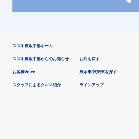
スズキ自販中部ホーム
スズキ自販中部からのお知らせ
お店を探す
お客様Voice
展示車/試乗車を探す
スタッフによるクルマ紹介
ラインアップ