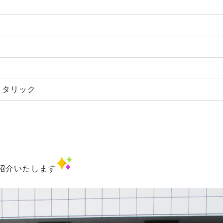
メタリック
紹介いたします