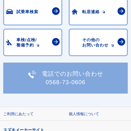
試乗車検索
転居連絡
車検/点検/
その他の
整備予約
お問い合わせ
電話でのお問い合わせ
0568-73-0606
ご利用にあたって
個人情報について
スズキメーカーサイト