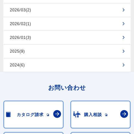
2026/03(2)
2026/02(1)
2026/01(3)
2025(9)
2024(6)
お問い合わせ
カタログ請求
購入相談