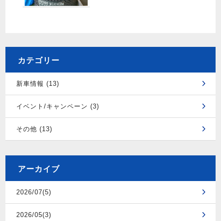
カテゴリー
新車情報 (13)
イベント/キャンペーン (3)
その他 (13)
アーカイブ
2026/07(5)
2026/05(3)