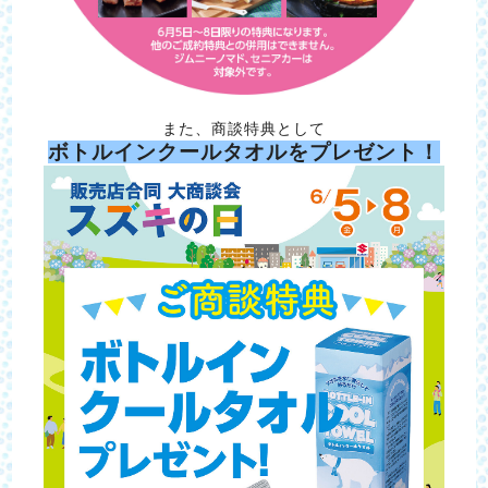
また、商談特典として
ボトルインクールタオルをプレゼント！