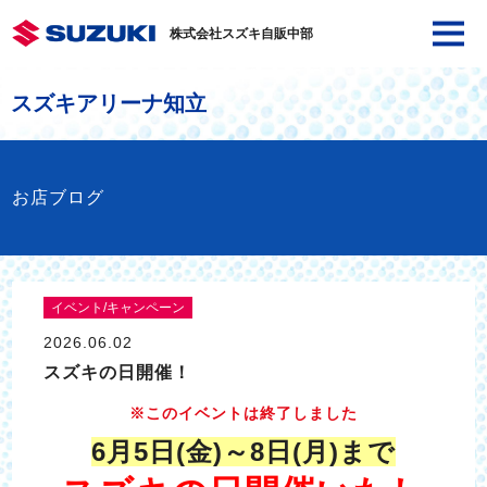
株式会社スズキ自販中部
スズキアリーナ知立
お店ブログ
イベント/キャンペーン
2026.06.02
スズキの日開催！
※このイベントは終了しました
6月5日(金)～8日(月)まで