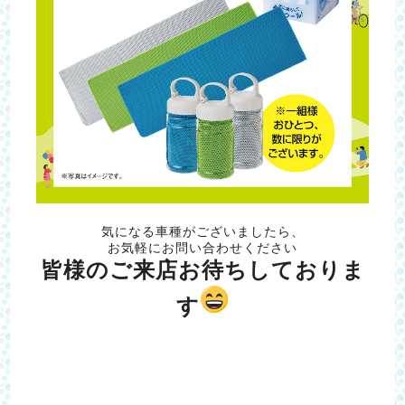
気になる車種がございましたら、
お気軽にお問い合わせください
皆様のご来店お待ちしておりま
す