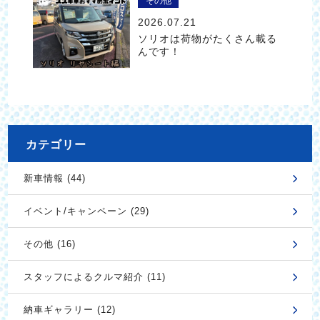
その他
2026.07.21
ソリオは荷物がたくさん載る
んです！
カテゴリー
新車情報 (44)
イベント/キャンペーン (29)
その他 (16)
スタッフによるクルマ紹介 (11)
納車ギャラリー (12)