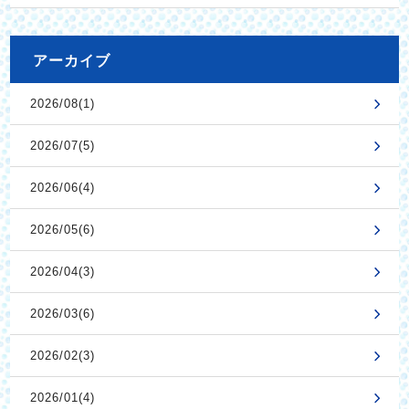
アーカイブ
2026/08(1)
2026/07(5)
2026/06(4)
2026/05(6)
2026/04(3)
2026/03(6)
2026/02(3)
2026/01(4)