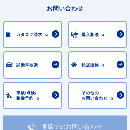
お問い合わせ
カタログ請求
購入相談
試乗車検索
転居連絡
車検/点検/
その他の
整備予約
お問い合わせ
電話でのお問い合わせ