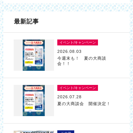
最新記事
イベント/キャンペーン
2026.08.03
今週末も！ 夏の大商談
会！！
イベント/キャンペーン
2026.07.28
夏の大商談会 開催決定！