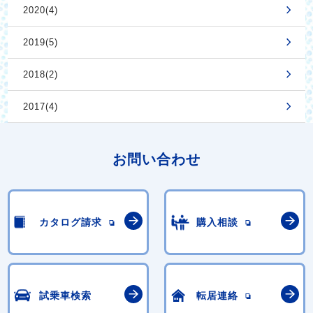
2020(4)
2019(5)
2018(2)
2017(4)
お問い合わせ
カタログ請求
購入相談
試乗車検索
転居連絡