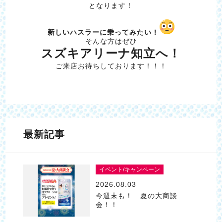
となります！
新しいハスラーに乗ってみたい！
そんな方はぜひ
スズキアリーナ知立へ！
ご来店お待ちしております！！！
最新記事
イベント/キャンペーン
2026.08.03
今週末も！ 夏の大商談
会！！