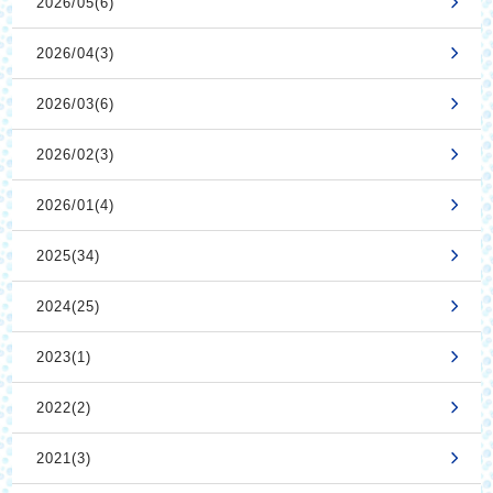
2026/05(6)
2026/04(3)
2026/03(6)
2026/02(3)
2026/01(4)
2025(34)
2024(25)
2023(1)
2022(2)
2021(3)