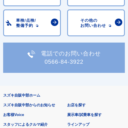
車検/点検/
その他の
整備予約
お問い合わせ
電話でのお問い合わせ
0566-84-3922
スズキ自販中部ホーム
スズキ自販中部からのお知らせ
お店を探す
お客様Voice
展示車/試乗車を探す
スタッフによるクルマ紹介
ラインアップ