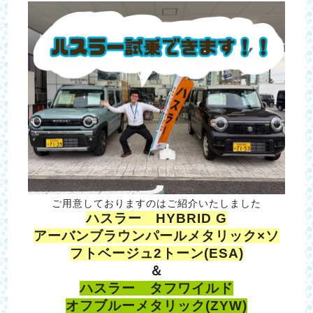
ご用意しておりますのはご紹介いたしました
ハスラー HYBRID G
アーバンブラウンパールメタリック×ソ
フトベージュ2トーン(ESA)
＆
ハスラー タフワイルド
オフブルーメタリック(ZYW)