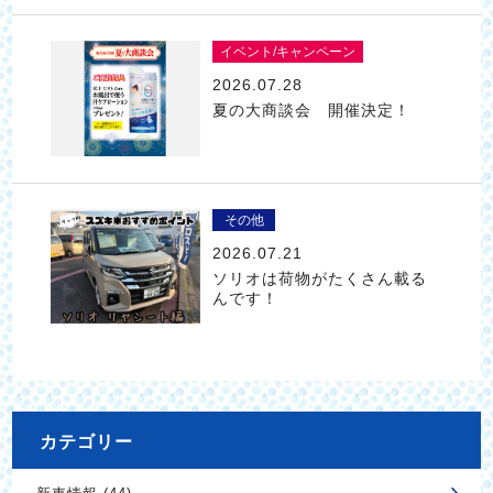
イベント/キャンペーン
2026.07.28
夏の大商談会 開催決定！
その他
2026.07.21
ソリオは荷物がたくさん載る
んです！
カテゴリー