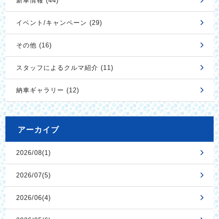
新車情報 (44)
イベント/キャンペーン (29)
その他 (16)
スタッフによるクルマ紹介 (11)
納車ギャラリー (12)
アーカイブ
2026/08(1)
2026/07(5)
2026/06(4)