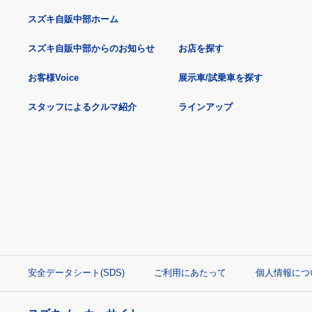
スズキ自販中部ホーム
スズキ自販中部からのお知らせ
お店を探す
お客様Voice
展示車/試乗車を探す
スタッフによるクルマ紹介
ラインアップ
安全データシート(SDS)
ご利用にあたって
個人情報につ