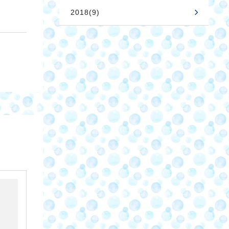
2018(9)