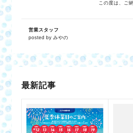
この度は、ご
営業スタッフ
posted by みやの
最新記事