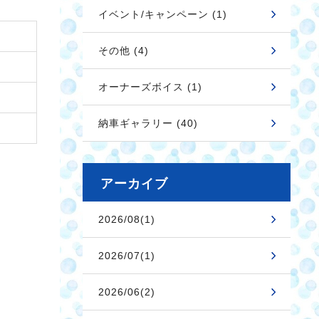
イベント/キャンペーン (1)
その他 (4)
オーナーズボイス (1)
納車ギャラリー (40)
アーカイブ
2026/08(1)
2026/07(1)
2026/06(2)