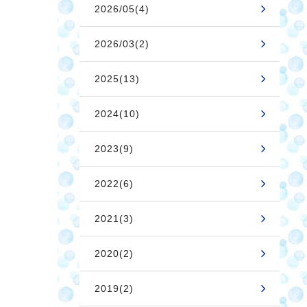
2026/05(4)
2026/03(2)
2025(13)
2024(10)
2023(9)
2022(6)
2021(3)
2020(2)
2019(2)