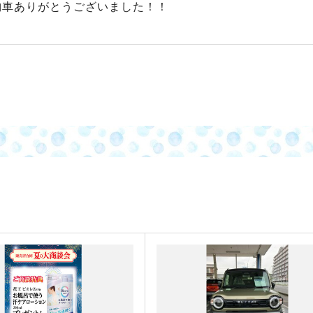
納車ありがとうございました！！