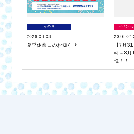
その他
イベント
2026.08.03
2026.07.
夏季休業日のお知らせ
【7月3
㊎～8月
催！！