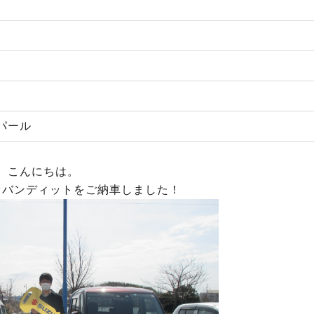
パール
こんにちは。
オバンディットをご納車しました！