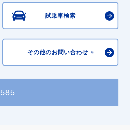
試乗車検索
その他の
お問い合わせ
5585