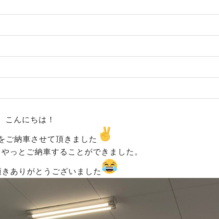
こんにちは！
をご納車させて頂きました
てやっとご納車することができました。
頂きありがとうございました