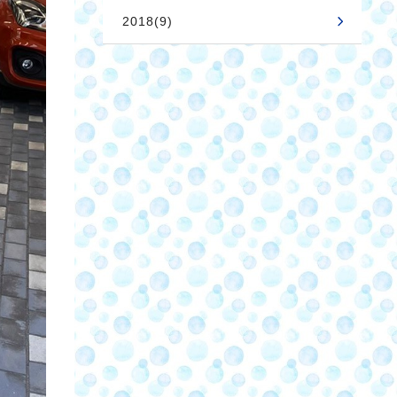
2018(9)