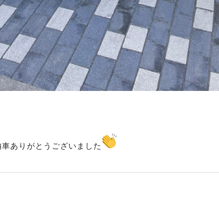
納車ありがとうございました