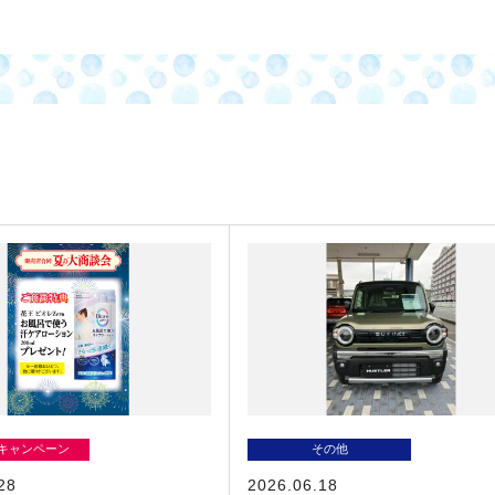
/キャンペーン
その他
28
2026.06.18