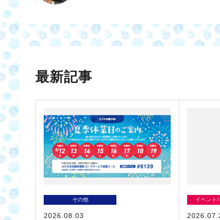
最新記事
その他
イベント
2026.08.03
2026.07.