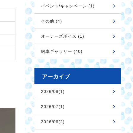
イベント/キャンペーン (1)
その他 (4)
オーナーズボイス (1)
納車ギャラリー (40)
アーカイブ
2026/08(1)
2026/07(1)
2026/06(2)