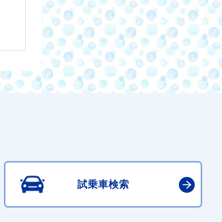
試乗車検索