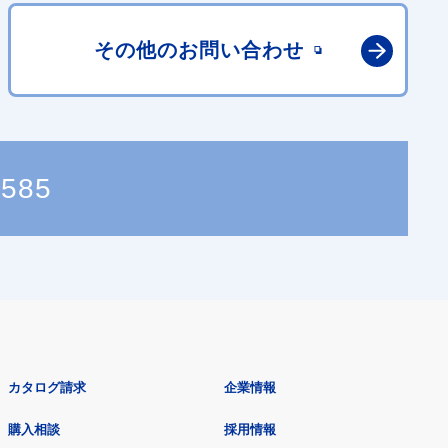
その他の
お問い合わせ
5585
カタログ請求
企業情報
購入相談
採用情報