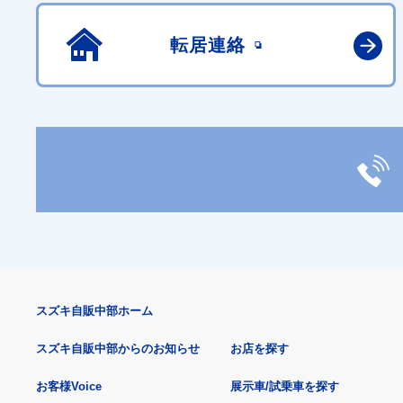
転居連絡
スズキ自販中部ホーム
スズキ自販中部からのお知らせ
お店を探す
お客様Voice
展示車/試乗車を探す