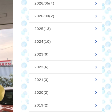
2026/05(4)
2026/03(2)
2025(13)
2024(10)
2023(9)
2022(6)
2021(3)
2020(2)
2019(2)