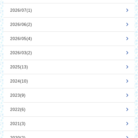
2026/07(1)
2026/06(2)
2026/05(4)
2026/03(2)
2025(13)
2024(10)
2023(9)
2022(6)
2021(3)
2020(2)