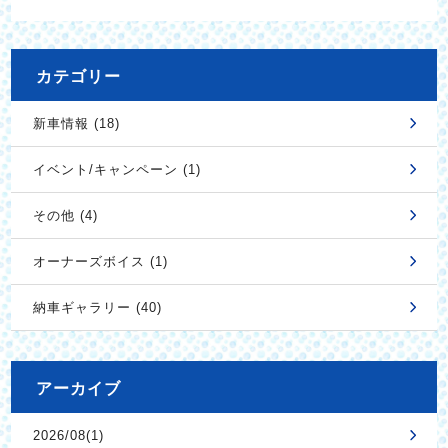
カテゴリー
新車情報 (18)
イベント/キャンペーン (1)
その他 (4)
オーナーズボイス (1)
納車ギャラリー (40)
アーカイブ
2026/08(1)