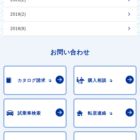
2019(2)
2018(9)
お問い合わせ
カタログ請求
購入相談
試乗車検索
転居連絡