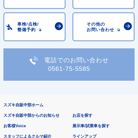
車検/点検/
その他の
整備予約
お問い合わせ
電話でのお問い合わせ
0561-75-5585
スズキ自販中部ホーム
スズキ自販中部からのお知らせ
お店を探す
お客様Voice
展示車/試乗車を探す
スタッフによるクルマ紹介
ラインアップ