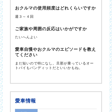
おクルマの使用頻度はどれくらいですか
週３～４回
ご家族や周囲の反応はいかがですか
たいへんよい
愛車自慢やおクルマのエピソードを教え
てください
まだ短いので特になし。旦那が乗っているオー
トバイもバンディットだといいかもね。
愛車情報