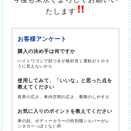
たします
お客様アンケート
購入の決め手は何ですか
ハイトワゴンで顔つきが格好良く運転がトロそ
うに見えないから
使用してみて、「いいな」と思った点を
教えてください
視界の広さ、車内空間の広さ、乗降のしやすさ
お気に入りのポイントを教えてください
車の顔、ボディーカラーの特別職シルバーがレ
ンタカーっぽくない所