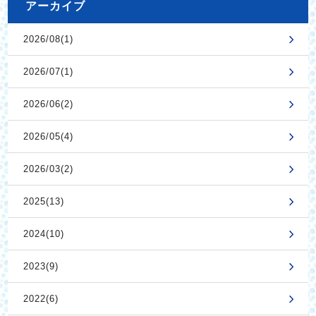
アーカイブ
2026/08(1)
2026/07(1)
2026/06(2)
2026/05(4)
2026/03(2)
2025(13)
2024(10)
2023(9)
2022(6)