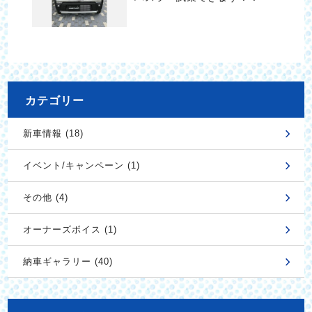
カテゴリー
新車情報 (18)
イベント/キャンペーン (1)
その他 (4)
オーナーズボイス (1)
納車ギャラリー (40)