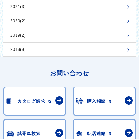
2021(3)
2020(2)
2019(2)
2018(9)
お問い合わせ
カタログ請求
購入相談
試乗車検索
転居連絡