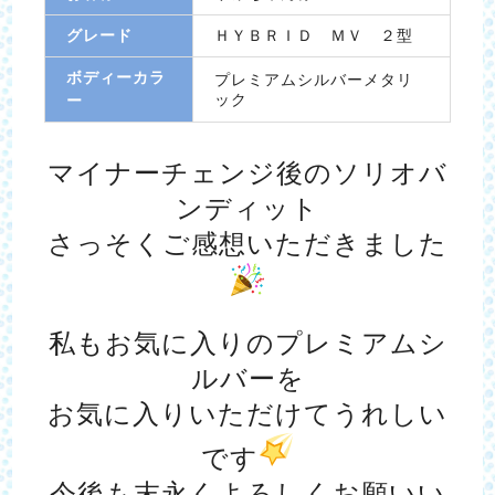
グレード
ＨＹＢＲＩＤ ＭＶ ２型
ボディーカラ
プレミアムシルバーメタリ
ック
ー
マイナーチェンジ後のソリオバ
ンディット
さっそくご感想いただきました
私もお気に入りのプレミアムシ
ルバーを
お気に入りいただけてうれしい
です
今後も末永くよろしくお願いい