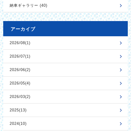
納車ギャラリー (40)
アーカイブ
2026/08(1)
2026/07(1)
2026/06(2)
2026/05(4)
2026/03(2)
2025(13)
2024(10)