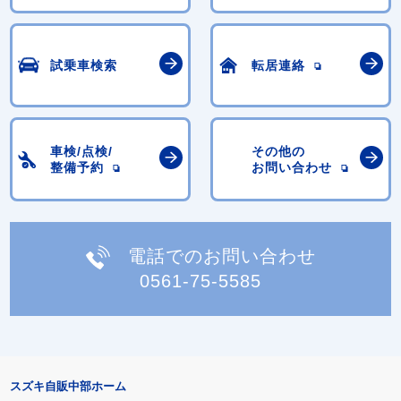
試乗車検索
転居連絡
車検/点検/
その他の
整備予約
お問い合わせ
電話でのお問い合わせ
0561-75-5585
スズキ自販中部ホーム