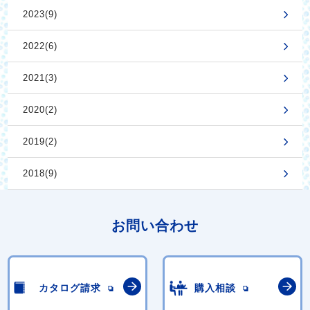
2023(9)
2022(6)
2021(3)
2020(2)
2019(2)
2018(9)
お問い合わせ
カタログ請求
購入相談