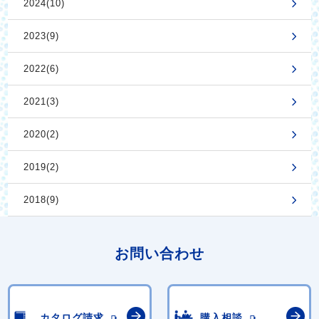
2024(10)
2023(9)
2022(6)
2021(3)
2020(2)
2019(2)
2018(9)
お問い合わせ
カタログ請求
購入相談