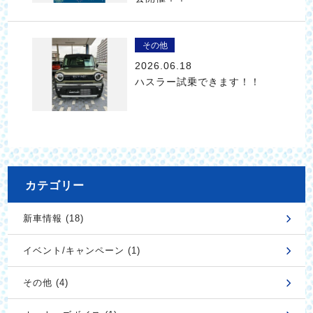
その他
2026.06.18
ハスラー試乗できます！！
カテゴリー
新車情報 (18)
イベント/キャンペーン (1)
その他 (4)