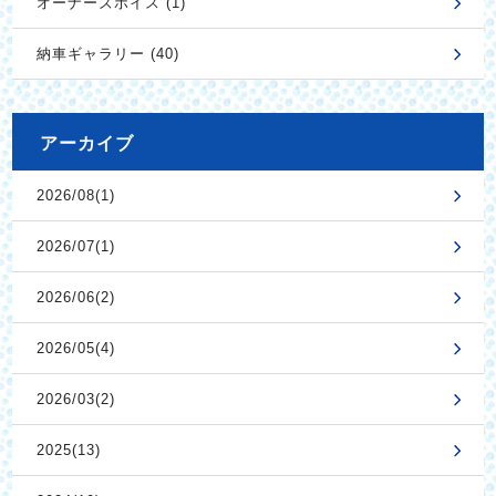
オーナーズボイス (1)
納車ギャラリー (40)
アーカイブ
2026/08(1)
2026/07(1)
2026/06(2)
2026/05(4)
2026/03(2)
2025(13)