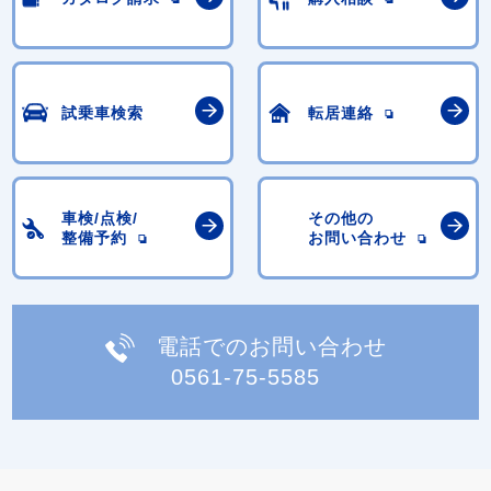
試乗車検索
転居連絡
車検/点検/
その他の
整備予約
お問い合わせ
電話でのお問い合わせ
0561-75-5585