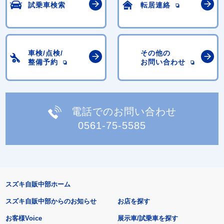
試乗車検索
転居連絡
車検/点検/
その他の
整備予約
お問い合わせ
電話でのお問い合わせ
0561-75-5585
スズキ自販中部ホーム
スズキ自販中部からのお知らせ
お店を探す
お客様Voice
展示車/試乗車を探す